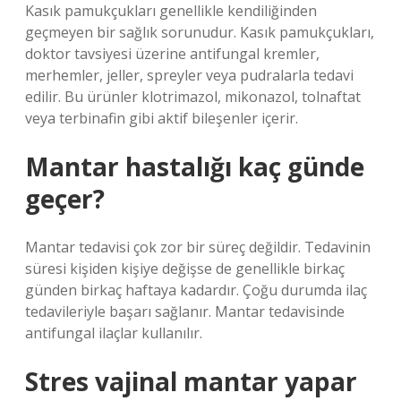
Kasık pamukçukları genellikle kendiliğinden
geçmeyen bir sağlık sorunudur. Kasık pamukçukları,
doktor tavsiyesi üzerine antifungal kremler,
merhemler, jeller, spreyler veya pudralarla tedavi
edilir. Bu ürünler klotrimazol, mikonazol, tolnaftat
veya terbinafin gibi aktif bileşenler içerir.
Mantar hastalığı kaç günde
geçer?
Mantar tedavisi çok zor bir süreç değildir. Tedavinin
süresi kişiden kişiye değişse de genellikle birkaç
günden birkaç haftaya kadardır. Çoğu durumda ilaç
tedavileriyle başarı sağlanır. Mantar tedavisinde
antifungal ilaçlar kullanılır.
Stres vajinal mantar yapar