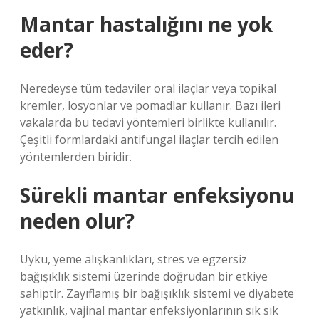
Mantar hastalığını ne yok
eder?
Neredeyse tüm tedaviler oral ilaçlar veya topikal
kremler, losyonlar ve pomadlar kullanır. Bazı ileri
vakalarda bu tedavi yöntemleri birlikte kullanılır.
Çeşitli formlardaki antifungal ilaçlar tercih edilen
yöntemlerden biridir.
Sürekli mantar enfeksiyonu
neden olur?
Uyku, yeme alışkanlıkları, stres ve egzersiz
bağışıklık sistemi üzerinde doğrudan bir etkiye
sahiptir. Zayıflamış bir bağışıklık sistemi ve diyabete
yatkınlık, vajinal mantar enfeksiyonlarının sık sık