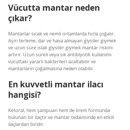
Vücutta mantar neden
çıkar?
Mantarlar sıcak ve nemli ortamlarda hızla çoğalır.
Aşırı terleme, dar ve hava almayan giysiler giymek
ve uzun süre ıslak giysiler giymek mantar riskini
artırır. Uzun süreli veya sık antibiyotik kullanımı
vücuttaki yararlı bakterileri azaltabilir ve
mantarların çoğalmasına neden olabilir.
En kuvvetli mantar ilacı
hangisi?
Ketoral, hem şampuan hem de krem ​​formunda
bulunan bir ilaçtır ve mantar tedavisinde en etkili
ilaçlardan biridir.