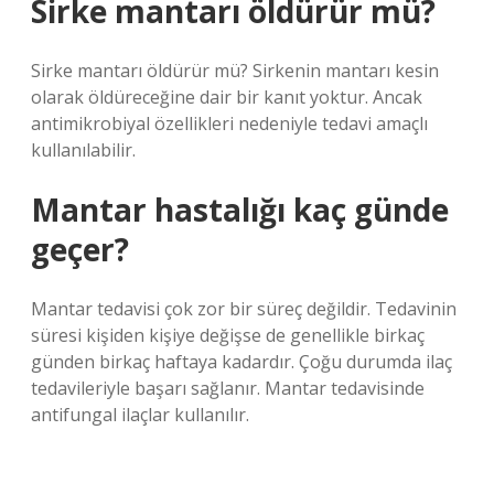
Sirke mantarı öldürür mü?
Sirke mantarı öldürür mü? Sirkenin mantarı kesin
olarak öldüreceğine dair bir kanıt yoktur. Ancak
antimikrobiyal özellikleri nedeniyle tedavi amaçlı
kullanılabilir.
Mantar hastalığı kaç günde
geçer?
Mantar tedavisi çok zor bir süreç değildir. Tedavinin
süresi kişiden kişiye değişse de genellikle birkaç
günden birkaç haftaya kadardır. Çoğu durumda ilaç
tedavileriyle başarı sağlanır. Mantar tedavisinde
antifungal ilaçlar kullanılır.