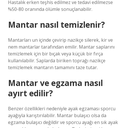
Hastalık erken teşhis edilmez ve tedavi edilmezse
%50-80 oranında ölümle sonuçlanabilir.
Mantar nasıl temizlenir?
Mantarları un içinde çevirip nazikçe silerek, kir ve
nem mantarlar tarafından emilir. Mantar saplarını
temizlemek için bir bıçak veya küçük bir fırça
kullanılabilir. Saplarda biriken toprağı nazikçe
temizlemek mantarın tamamını taze tutar.
Mantar ve egzama nasıl
ayırt edilir?
Benzer özellikleri nedeniyle ayak egzaması sporcu
ayağıyla karıştırılabilir. Mantar bulaşıcı olsa da
egzama bulaşıcı değildir ve sporcu ayağı en sık ayak