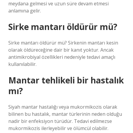
meydana gelmesi ve uzun süre devam etmesi
anlamına gelir.
Sirke mantarı öldürür mü?
Sirke mantarı öldürür mü? Sirkenin mantarı kesin
olarak öldüreceğine dair bir kanıt yoktur. Ancak
antimikrobiyal özellikleri nedeniyle tedavi amaçlı
kullanılabilir.
Mantar tehlikeli bir hastalık
mı?
Siyah mantar hastalığı veya mukormikozis olarak
bilinen bu hastalık, mantar türlerinin neden olduğu
nadir bir enfeksiyon türüdür. Tedavi edilmezse
mukormikozis ilerleyebilir ve ölümcül olabilir.