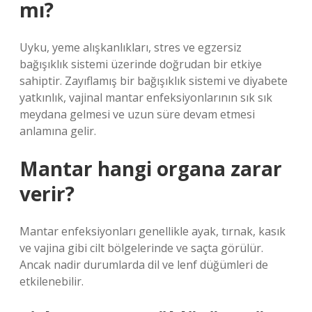
mı?
Uyku, yeme alışkanlıkları, stres ve egzersiz
bağışıklık sistemi üzerinde doğrudan bir etkiye
sahiptir. Zayıflamış bir bağışıklık sistemi ve diyabete
yatkınlık, vajinal mantar enfeksiyonlarının sık sık
meydana gelmesi ve uzun süre devam etmesi
anlamına gelir.
Mantar hangi organa zarar
verir?
Mantar enfeksiyonları genellikle ayak, tırnak, kasık
ve vajina gibi cilt bölgelerinde ve saçta görülür.
Ancak nadir durumlarda dil ve lenf düğümleri de
etkilenebilir.