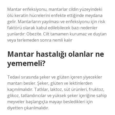
Mantar enfeksiyonu, mantarlar cildin yüzeyindeki
ölü keratin hücrelerini enfekte ettiğinde meydana
gelir. Mantarların yayılması ve enfeksiyonu için risk
faktörü olarak kabul edilebilecek bazı nedenler
şunlardır: Obezite. Cilt tamamen kurumaz ve duştan
veya terlemeden sonra nemli kalır
Mantar hastalığı olanlar ne
yememeli?
Tedavi sırasında şeker ve glüten içeren yiyecekler
mantarı besler. Şeker, glüten ve lektinlerden
kaçınılmalıdır. Tatlılar, laktoz, süt ürünleri, fruktoz,
glikoz, tatlandırıcılar ve yüksek şeker içeriğine sahip
meyveler başlangıçta mayayı besledikleri için
diyetten çıkarılmalıdır.