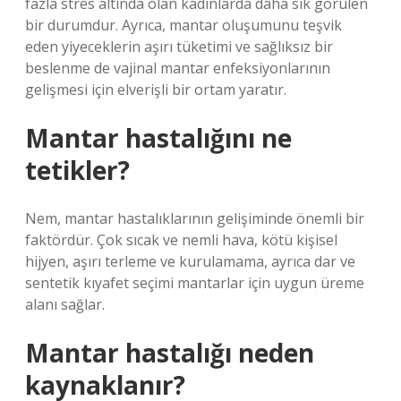
fazla stres altında olan kadınlarda daha sık görülen
bir durumdur. Ayrıca, mantar oluşumunu teşvik
eden yiyeceklerin aşırı tüketimi ve sağlıksız bir
beslenme de vajinal mantar enfeksiyonlarının
gelişmesi için elverişli bir ortam yaratır.
Mantar hastalığını ne
tetikler?
Nem, mantar hastalıklarının gelişiminde önemli bir
faktördür. Çok sıcak ve nemli hava, kötü kişisel
hijyen, aşırı terleme ve kurulamama, ayrıca dar ve
sentetik kıyafet seçimi mantarlar için uygun üreme
alanı sağlar.
Mantar hastalığı neden
kaynaklanır?