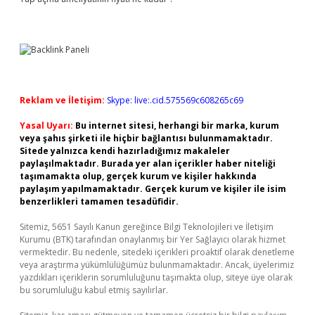
Reklam ve İletişim:
Skype: live:.cid.575569c608265c69
Yasal Uyarı:
Bu internet sitesi, herhangi bir marka, kurum
veya şahıs şirketi ile hiçbir bağlantısı bulunmamaktadır.
Sitede yalnızca kendi hazırladığımız makaleler
paylaşılmaktadır. Burada yer alan içerikler haber niteliği
taşımamakta olup, gerçek kurum ve kişiler hakkında
paylaşım yapılmamaktadır. Gerçek kurum ve kişiler ile isim
benzerlikleri tamamen tesadüfidir.
Sitemiz, 5651 Sayılı Kanun gereğince Bilgi Teknolojileri ve İletişim
Kurumu (BTK) tarafından onaylanmış bir Yer Sağlayıcı olarak hizmet
vermektedir. Bu nedenle, sitedeki içerikleri proaktif olarak denetleme
veya araştırma yükümlülüğümüz bulunmamaktadır. Ancak, üyelerimiz
yazdıkları içeriklerin sorumluluğunu taşımakta olup, siteye üye olarak
bu sorumluluğu kabul etmiş sayılırlar.