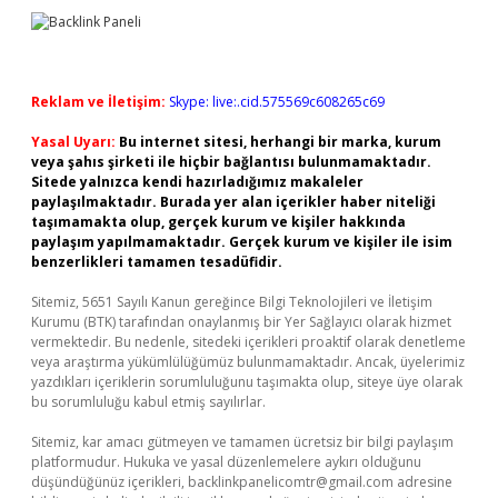
Reklam ve İletişim:
Skype: live:.cid.575569c608265c69
Yasal Uyarı:
Bu internet sitesi, herhangi bir marka, kurum
veya şahıs şirketi ile hiçbir bağlantısı bulunmamaktadır.
Sitede yalnızca kendi hazırladığımız makaleler
paylaşılmaktadır. Burada yer alan içerikler haber niteliği
taşımamakta olup, gerçek kurum ve kişiler hakkında
paylaşım yapılmamaktadır. Gerçek kurum ve kişiler ile isim
benzerlikleri tamamen tesadüfidir.
Sitemiz, 5651 Sayılı Kanun gereğince Bilgi Teknolojileri ve İletişim
Kurumu (BTK) tarafından onaylanmış bir Yer Sağlayıcı olarak hizmet
vermektedir. Bu nedenle, sitedeki içerikleri proaktif olarak denetleme
veya araştırma yükümlülüğümüz bulunmamaktadır. Ancak, üyelerimiz
yazdıkları içeriklerin sorumluluğunu taşımakta olup, siteye üye olarak
bu sorumluluğu kabul etmiş sayılırlar.
Sitemiz, kar amacı gütmeyen ve tamamen ücretsiz bir bilgi paylaşım
platformudur. Hukuka ve yasal düzenlemelere aykırı olduğunu
düşündüğünüz içerikleri,
backlinkpanelicomtr@gmail.com
adresine