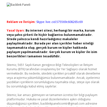
Reklam ve İletişim:
Skype: live:.cid.575569c608265c69
Yasal Uyarı:
Bu internet sitesi, herhangi bir marka, kurum
veya şahıs şirketi ile hiçbir bağlantısı bulunmamaktadır.
Sitede yalnızca kendi hazırladığımız makaleler
paylaşılmaktadır. Burada yer alan içerikler haber niteliği
taşımamakta olup, gerçek kurum ve kişiler hakkında
paylaşım yapılmamaktadır. Gerçek kurum ve kişiler ile isim
benzerlikleri tamamen tesadüfidir.
Sitemiz, 5651 Sayılı Kanun gereğince Bilgi Teknolojileri ve İletişim
Kurumu (BTK) tarafından onaylanmış bir Yer Sağlayıcı olarak hizmet
vermektedir. Bu nedenle, sitedeki içerikleri proaktif olarak denetleme
veya araştırma yükümlülüğümüz bulunmamaktadır. Ancak, üyelerimiz
yazdıkları içeriklerin sorumluluğunu taşımakta olup, siteye üye olarak
bu sorumluluğu kabul etmiş sayılırlar.
Sitemiz, kar amacı gütmeyen ve tamamen ücretsiz bir bilgi paylaşım
platformudur. Hukuka ve yasal düzenlemelere aykırı olduğunu
düşündüğünüz içerikleri,
backlinkpanelicomtr@gmail.com
adresine