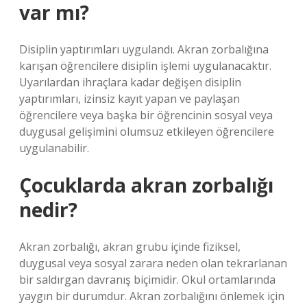
var mı?
Disiplin yaptırımları uygulandı. Akran zorbalığına
karışan öğrencilere disiplin işlemi uygulanacaktır.
Uyarılardan ihraçlara kadar değişen disiplin
yaptırımları, izinsiz kayıt yapan ve paylaşan
öğrencilere veya başka bir öğrencinin sosyal veya
duygusal gelişimini olumsuz etkileyen öğrencilere
uygulanabilir.
Çocuklarda akran zorbalığı
nedir?
Akran zorbalığı, akran grubu içinde fiziksel,
duygusal veya sosyal zarara neden olan tekrarlanan
bir saldırgan davranış biçimidir. Okul ortamlarında
yaygın bir durumdur. Akran zorbalığını önlemek için