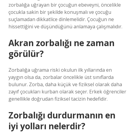
zorbalığa uğrayan bir çocuğun ebeveyni, öncelikle
çocukla sakin bir şekilde konuşmalı ve çocuğu
suçlamadan dikkatlice dinlemelidir. Çocuğun ne
hissettiğini ve düşündüğünü anlamaya çalışmalıdır.
Akran zorbalığı ne zaman
görülür?
Zorbalığa uğrama riski okulun ilk yıllarında en
yaygın olsa da, zorbalar öncelikle üst sınıflarda
bulunur. Zorba, daha küçük ve fiziksel olarak daha
zayıf çocukları kurban olarak seçer. Erkek öğrenciler
genellikle doğrudan fiziksel tacizin hedefidir.
Zorbalığı durdurmanın en
iyi yolları nelerdir?