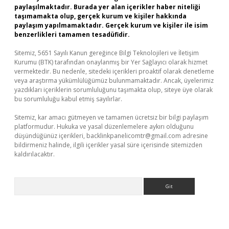
paylaşılmaktadır. Burada yer alan içerikler haber niteliği
taşımamakta olup, gerçek kurum ve kişiler hakkında
paylaşım yapılmamaktadır. Gerçek kurum ve kişiler ile isim
benzerlikleri tamamen tesadüfidir.
Sitemiz, 5651 Sayılı Kanun gereğince Bilgi Teknolojileri ve İletişim
Kurumu (BTK) tarafından onaylanmış bir Yer Sağlayıcı olarak hizmet
vermektedir. Bu nedenle, sitedeki içerikleri proaktif olarak denetleme
veya araştırma yükümlülüğümüz bulunmamaktadır. Ancak, üyelerimiz
yazdıkları içeriklerin sorumluluğunu taşımakta olup, siteye üye olarak
bu sorumluluğu kabul etmiş sayılırlar.
Sitemiz, kar amacı gütmeyen ve tamamen ücretsiz bir bilgi paylaşım
platformudur. Hukuka ve yasal düzenlemelere aykırı olduğunu
düşündüğünüz içerikleri,
backlinkpanelicomtr@gmail.com
adresine
bildirmeniz halinde, ilgili içerikler yasal süre içerisinde sitemizden
kaldırılacaktır.
Arama