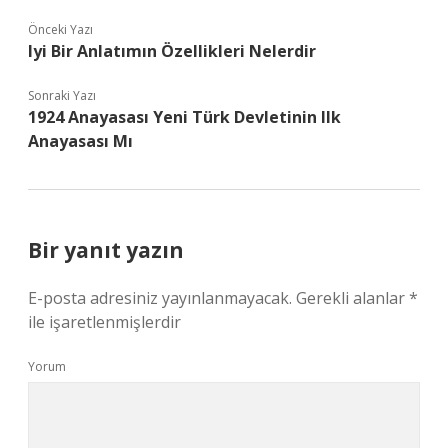
Önceki Yazı
Iyi Bir Anlatımın Özellikleri Nelerdir
Sonraki Yazı
1924 Anayasası Yeni Türk Devletinin Ilk
Anayasası Mı
Bir yanıt yazın
E-posta adresiniz yayınlanmayacak.
Gerekli alanlar
*
ile işaretlenmişlerdir
Yorum