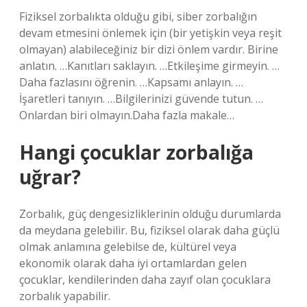
Fiziksel zorbalıkta olduğu gibi, siber zorbalığın
devam etmesini önlemek için (bir yetişkin veya reşit
olmayan) alabileceğiniz bir dizi önlem vardır. Birine
anlatın. …Kanıtları saklayın. …Etkileşime girmeyin. …
Daha fazlasını öğrenin. …Kapsamı anlayın. …
İşaretleri tanıyın. …Bilgilerinizi güvende tutun. …
Onlardan biri olmayın.Daha fazla makale…
Hangi çocuklar zorbalığa
uğrar?
Zorbalık, güç dengesizliklerinin olduğu durumlarda
da meydana gelebilir. Bu, fiziksel olarak daha güçlü
olmak anlamına gelebilse de, kültürel veya
ekonomik olarak daha iyi ortamlardan gelen
çocuklar, kendilerinden daha zayıf olan çocuklara
zorbalık yapabilir.