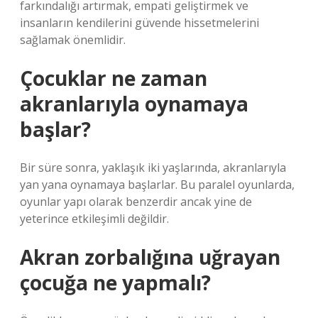
farkındalığı artırmak, empati geliştirmek ve
insanların kendilerini güvende hissetmelerini
sağlamak önemlidir.
Çocuklar ne zaman
akranlarıyla oynamaya
başlar?
Bir süre sonra, yaklaşık iki yaşlarında, akranlarıyla
yan yana oynamaya başlarlar. Bu paralel oyunlarda,
oyunlar yapı olarak benzerdir ancak yine de
yeterince etkileşimli değildir.
Akran zorbalığına uğrayan
çocuğa ne yapmalı?