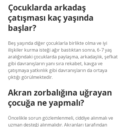
Çocuklarda arkadaş
çatışması kaç yaşında
başlar?
Beş yaşında diğer çocuklarla birlikte olma ve iyi
ilişkiler kurma isteği ağır bastıktan sonra, 6-7 yaş
aralığındaki çocuklarda paylaşma, arkadaşlık, şefkat
gibi davranışların yanı sıra rekabet, kavga ve
çatışmaya yatkınlık gibi davranışların da ortaya
çıktığı görülmektedir.
Akran zorbalığına uğrayan
çocuğa ne yapmalı?
Öncelikle sorun gözlemlenmeli, ciddiye alınmalı ve
uzman desteği alınmalıdır. Akranları tarafından