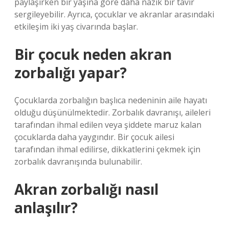
paylaşırken bir yaşına göre daha nazik bir tavır
sergileyebilir. Ayrıca, çocuklar ve akranlar arasındaki
etkileşim iki yaş civarında başlar.
Bir çocuk neden akran
zorbalığı yapar?
Çocuklarda zorbalığın başlıca nedeninin aile hayatı
olduğu düşünülmektedir. Zorbalık davranışı, aileleri
tarafından ihmal edilen veya şiddete maruz kalan
çocuklarda daha yaygındır. Bir çocuk ailesi
tarafından ihmal edilirse, dikkatlerini çekmek için
zorbalık davranışında bulunabilir.
Akran zorbalığı nasıl
anlaşılır?