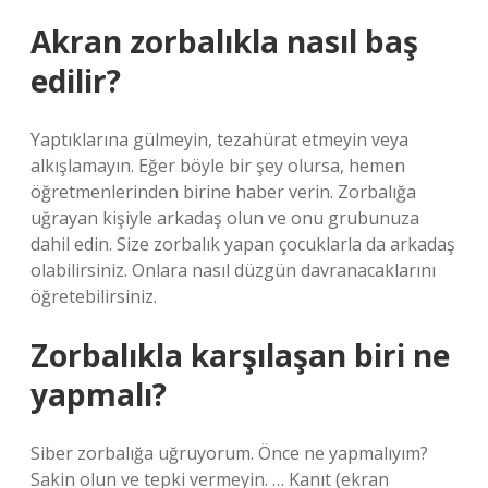
Akran zorbalıkla nasıl baş
edilir?
Yaptıklarına gülmeyin, tezahürat etmeyin veya
alkışlamayın. Eğer böyle bir şey olursa, hemen
öğretmenlerinden birine haber verin. Zorbalığa
uğrayan kişiyle arkadaş olun ve onu grubunuza
dahil edin. Size zorbalık yapan çocuklarla da arkadaş
olabilirsiniz. Onlara nasıl düzgün davranacaklarını
öğretebilirsiniz.
Zorbalıkla karşılaşan biri ne
yapmalı?
Siber zorbalığa uğruyorum. Önce ne yapmalıyım?
Sakin olun ve tepki vermeyin. … Kanıt (ekran