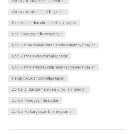
Akran zorbalığının cezası var mı
Akran zorbalıkla nasıl baş edilir
Bir çocuk neden akran zorbalığı yapar
Çocuk kaç yaşında sosyalleşir
Çocuklar ne zaman akranlarıyla oynamaya başlar
Çocuklarda akran zorbalığı nedir
Çocuklarda arkadaş çatışması kaç yaşında başlar
Hangi çocuklar zorbalığa uğrar
Zorbalığı durdurmanın en iyi yolları nelerdir
Zorbalık kaç yaşında başlar
Zorbalıkla karşılaşan biri ne yapmalı