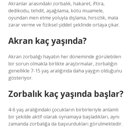
Akranlar arasındaki zorbalık, hakaret, iftira,
dedikodu, tehdit, aşağılama, kötü muamele,
oyundan men etme yoluyla dışlama, hırsızlık, mala
zarar verme ve fiziksel şiddet şeklinde ortaya çıkar.
Akran kaç yaşında?
Akran zorbalığı hayatın her döneminde görülebilen
bir sorun olmakla birlikte araştırmalar, zorbalığın
genellikle 7-15 yaş aralığında daha yaygın olduğunu
gösteriyor.
Zorbalık kaç yaşında başlar?
4-6 yaş aralığındaki çocukların birbirleriyle anlamlı
bir şekilde aktif olarak oynamaya başladıkları, aynı
zamanda zorbalığa da başvurdukları görülmektedir.