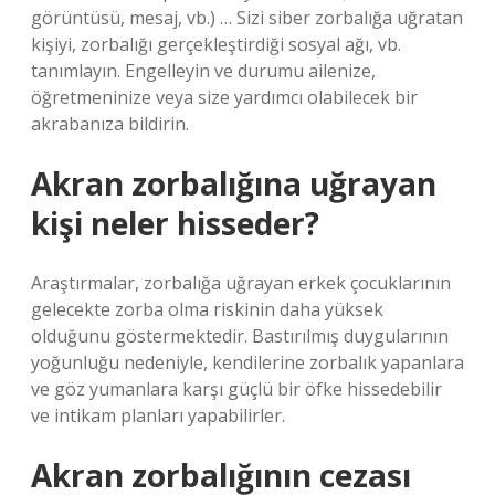
görüntüsü, mesaj, vb.) … Sizi siber zorbalığa uğratan
kişiyi, zorbalığı gerçekleştirdiği sosyal ağı, vb.
tanımlayın. Engelleyin ve durumu ailenize,
öğretmeninize veya size yardımcı olabilecek bir
akrabanıza bildirin.
Akran zorbalığına uğrayan
kişi neler hisseder?
Araştırmalar, zorbalığa uğrayan erkek çocuklarının
gelecekte zorba olma riskinin daha yüksek
olduğunu göstermektedir. Bastırılmış duygularının
yoğunluğu nedeniyle, kendilerine zorbalık yapanlara
ve göz yumanlara karşı güçlü bir öfke hissedebilir
ve intikam planları yapabilirler.
Akran zorbalığının cezası