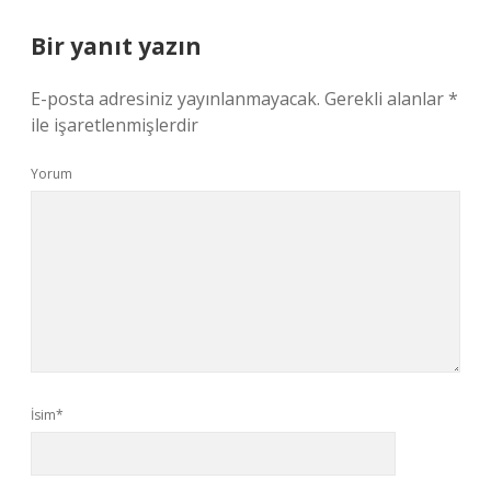
Bir yanıt yazın
E-posta adresiniz yayınlanmayacak.
Gerekli alanlar
*
ile işaretlenmişlerdir
Yorum
İsim*