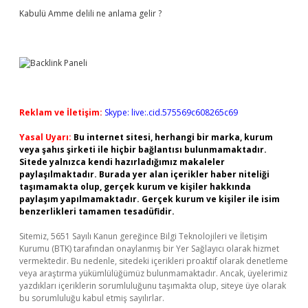
Kabulü Amme delili ne anlama gelir ?
Reklam ve İletişim:
Skype: live:.cid.575569c608265c69
Yasal Uyarı:
Bu internet sitesi, herhangi bir marka, kurum
veya şahıs şirketi ile hiçbir bağlantısı bulunmamaktadır.
Sitede yalnızca kendi hazırladığımız makaleler
paylaşılmaktadır. Burada yer alan içerikler haber niteliği
taşımamakta olup, gerçek kurum ve kişiler hakkında
paylaşım yapılmamaktadır. Gerçek kurum ve kişiler ile isim
benzerlikleri tamamen tesadüfidir.
Sitemiz, 5651 Sayılı Kanun gereğince Bilgi Teknolojileri ve İletişim
Kurumu (BTK) tarafından onaylanmış bir Yer Sağlayıcı olarak hizmet
vermektedir. Bu nedenle, sitedeki içerikleri proaktif olarak denetleme
veya araştırma yükümlülüğümüz bulunmamaktadır. Ancak, üyelerimiz
yazdıkları içeriklerin sorumluluğunu taşımakta olup, siteye üye olarak
bu sorumluluğu kabul etmiş sayılırlar.