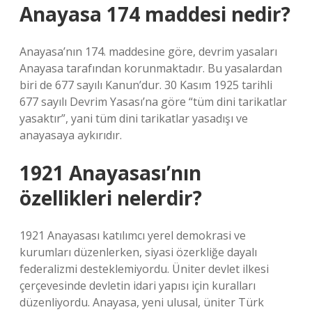
Anayasa 174 maddesi nedir?
Anayasa’nın 174. maddesine göre, devrim yasaları
Anayasa tarafından korunmaktadır. Bu yasalardan
biri de 677 sayılı Kanun’dur. 30 Kasım 1925 tarihli
677 sayılı Devrim Yasası’na göre “tüm dini tarikatlar
yasaktır”, yani tüm dini tarikatlar yasadışı ve
anayasaya aykırıdır.
1921 Anayasası’nın
özellikleri nelerdir?
1921 Anayasası katılımcı yerel demokrasi ve
kurumları düzenlerken, siyasi özerkliğe dayalı
federalizmi desteklemiyordu. Üniter devlet ilkesi
çerçevesinde devletin idari yapısı için kuralları
düzenliyordu. Anayasa, yeni ulusal, üniter Türk