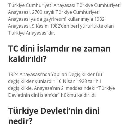
Türkiye Cumhuriyeti Anayasası Türkiye Cumhuriyeti
Anayasası, 2709 sayılı Türkiye Cumhuriyeti
Anayasası ya da gayriresmî kullanımıyla 1982
Anayasası, 9 Kasım 1982’den beri yürürlükte olan
Türkiye Anayasası’dır.
TC dini İslamdır ne zaman
kaldırıldı?
1924 Anayasası’nda Yapılan Değişiklikler Bu
değişiklikler şunlardır: 10 Nisan 1928 tarihli
değişiklikle, Anayasa’nın 2. maddesindeki “Türkiye
Devletinin dini İslam’dır” hükmü kaldırıldı.
Türkiye Devleti’nin dini
nedir?