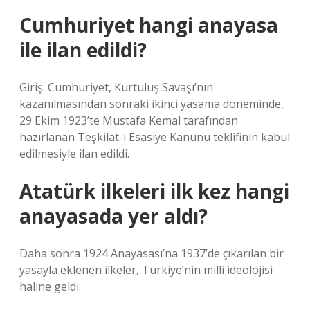
Cumhuriyet hangi anayasa
ile ilan edildi?
Giriş: Cumhuriyet, Kurtuluş Savaşı’nın
kazanılmasından sonraki ikinci yasama döneminde,
29 Ekim 1923’te Mustafa Kemal tarafından
hazırlanan Teşkilat-ı Esasiye Kanunu teklifinin kabul
edilmesiyle ilan edildi.
Atatürk ilkeleri ilk kez hangi
anayasada yer aldı?
Daha sonra 1924 Anayasası’na 1937’de çıkarılan bir
yasayla eklenen ilkeler, Türkiye’nin milli ideolojisi
haline geldi.