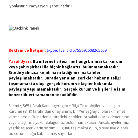
İyonlaştırıcı radyasyon işareti nedir ?
Reklam ve İletişim:
Skype: live:.cid.575569c608265c69
Yasal Uyarı:
Bu internet sitesi, herhangi bir marka, kurum
veya şahıs şirketi ile hiçbir bağlantısı bulunmamaktadır.
Sitede yalnızca kendi hazırladığımız makaleler
paylaşılmaktadır. Burada yer alan içerikler haber niteliği
taşımamakta olup, gerçek kurum ve kişiler hakkında
paylaşım yapılmamaktadır. Gerçek kurum ve kişiler ile isim
benzerlikleri tamamen tesadüfidir.
Sitemiz, 5651 Sayılı Kanun gereğince Bilgi Teknolojileri ve İletişim
Kurumu (BTK) tarafından onaylanmış bir Yer Sağlayıcı olarak hizmet
vermektedir. Bu nedenle, sitedeki içerikleri proaktif olarak denetleme
veya araştırma yükümlülüğümüz bulunmamaktadır. Ancak, üyelerimiz
yazdıkları içeriklerin sorumluluğunu taşımakta olup, siteye üye olarak
bu sorumluluğu kabul etmiş sayılırlar.