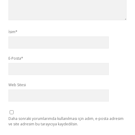
İsim*
E-Posta*
Web Sitesi
Daha sonraki yorumlarımda kullanılması için adım, e-posta adresim
ve site adresim bu tarayıcıya kaydedilsin.