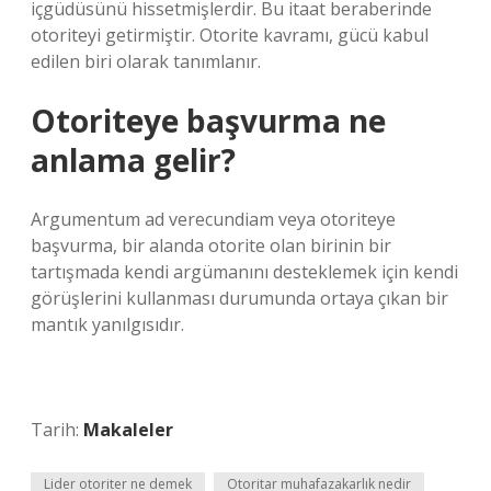
içgüdüsünü hissetmişlerdir. Bu itaat beraberinde
otoriteyi getirmiştir. Otorite kavramı, gücü kabul
edilen biri olarak tanımlanır.
Otoriteye başvurma ne
anlama gelir?
Argumentum ad verecundiam veya otoriteye
başvurma, bir alanda otorite olan birinin bir
tartışmada kendi argümanını desteklemek için kendi
görüşlerini kullanması durumunda ortaya çıkan bir
mantık yanılgısıdır.
Tarih:
Makaleler
Lider otoriter ne demek
Otoritar muhafazakarlık nedir