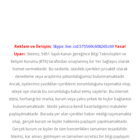
iş
Reklam ve İletişim:
Skype: live:.cid.575569c608265c69
Yasal
Uyarı:
Sitemiz, 5651 Sayılı Kanun gereğince Bilgi Teknolojileri ve
İletişim Kurumu (BTK) tarafından onaylanmış bir Yer Sağlayıcı olarak
hizmet vermektedir. Bu nedenle, sitedeki içerikleri proaktif olarak
denetleme veya araştırma yükümlülüğümüz bulunmamaktadır.
Ancak, üyelerimiz yazdıkları içeriklerin sorumluluğunu taşımakta olup,
siteye üye olarak bu sorumluluğu kabul etmiş sayılırlar. Bu internet
sitesi, herhangi bir marka, kurum veya şahıs şirketi ile hiçbir bağlantısı
bulunmamaktadır. Sitede yalnızca kendi hazırladığımız makaleler
paylaşılmaktadır. Burada yer alan içerikler haber niteliği taşımamakta
olup, gerçek kurum ve kişiler hakkında paylaşım yapılmamaktadır.
Gerçek kurum ve kişiler ile isim benzerlikleri tamamen tesadüfidir.
Sitemiz, kar amacı gütmeyen ve tamamen ücretsiz bir bilgi paylaşım