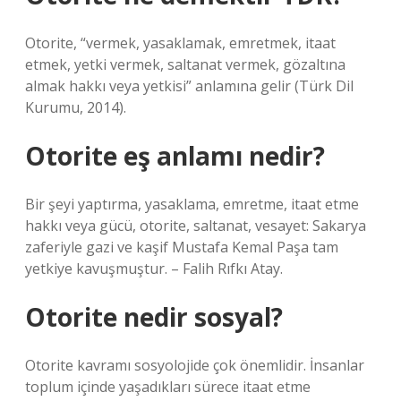
Otorite, “vermek, yasaklamak, emretmek, itaat
etmek, yetki vermek, saltanat vermek, gözaltına
almak hakkı veya yetkisi” anlamına gelir (Türk Dil
Kurumu, 2014).
Otorite eş anlamı nedir?
Bir şeyi yaptırma, yasaklama, emretme, itaat etme
hakkı veya gücü, otorite, saltanat, vesayet: Sakarya
zaferiyle gazi ve kaşif Mustafa Kemal Paşa tam
yetkiye kavuşmuştur. – Falih Rıfkı Atay.
Otorite nedir sosyal?
Otorite kavramı sosyolojide çok önemlidir. İnsanlar
toplum içinde yaşadıkları sürece itaat etme