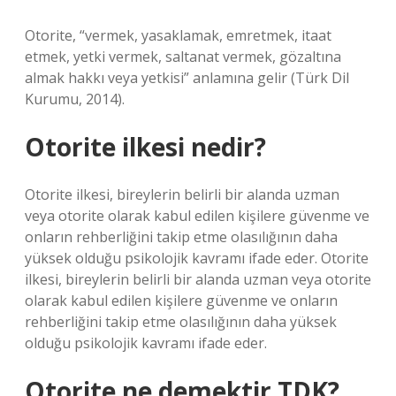
Otorite, “vermek, yasaklamak, emretmek, itaat
etmek, yetki vermek, saltanat vermek, gözaltına
almak hakkı veya yetkisi” anlamına gelir (Türk Dil
Kurumu, 2014).
Otorite ilkesi nedir?
Otorite ilkesi, bireylerin belirli bir alanda uzman
veya otorite olarak kabul edilen kişilere güvenme ve
onların rehberliğini takip etme olasılığının daha
yüksek olduğu psikolojik kavramı ifade eder. Otorite
ilkesi, bireylerin belirli bir alanda uzman veya otorite
olarak kabul edilen kişilere güvenme ve onların
rehberliğini takip etme olasılığının daha yüksek
olduğu psikolojik kavramı ifade eder.
Otorite ne demektir TDK?