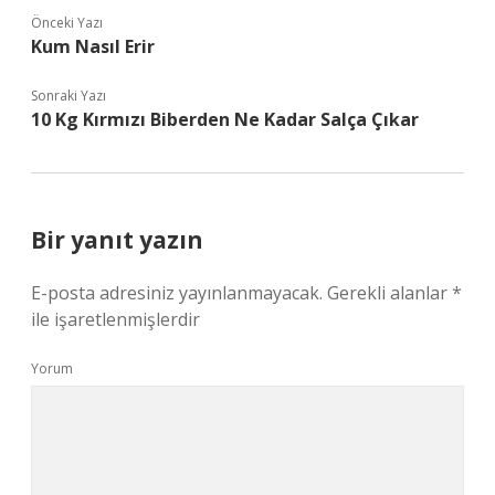
Önceki Yazı
Kum Nasıl Erir
Sonraki Yazı
10 Kg Kırmızı Biberden Ne Kadar Salça Çıkar
Bir yanıt yazın
E-posta adresiniz yayınlanmayacak.
Gerekli alanlar
*
ile işaretlenmişlerdir
Yorum