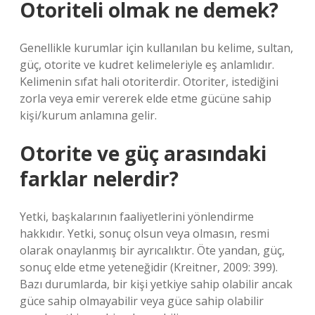
Otoriteli olmak ne demek?
Genellikle kurumlar için kullanılan bu kelime, sultan,
güç, otorite ve kudret kelimeleriyle eş anlamlıdır.
Kelimenin sıfat hali otoriterdir. Otoriter, istediğini
zorla veya emir vererek elde etme gücüne sahip
kişi/kurum anlamına gelir.
Otorite ve güç arasındaki
farklar nelerdir?
Yetki, başkalarının faaliyetlerini yönlendirme
hakkıdır. Yetki, sonuç olsun veya olmasın, resmi
olarak onaylanmış bir ayrıcalıktır. Öte yandan, güç,
sonuç elde etme yeteneğidir (Kreitner, 2009: 399).
Bazı durumlarda, bir kişi yetkiye sahip olabilir ancak
güce sahip olmayabilir veya güce sahip olabilir