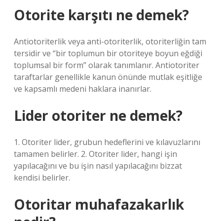
Otorite karşıtı ne demek?
Antiotoriterlik veya anti-otoriterlik, otoriterliğin tam
tersidir ve “bir toplumun bir otoriteye boyun eğdiği
toplumsal bir form” olarak tanımlanır. Antiotoriter
taraftarlar genellikle kanun önünde mutlak eşitliğe
ve kapsamlı medeni haklara inanırlar.
Lider otoriter ne demek?
1. Otoriter lider, grubun hedeflerini ve kılavuzlarını
tamamen belirler. 2. Otoriter lider, hangi işin
yapılacağını ve bu işin nasıl yapılacağını bizzat
kendisi belirler.
Otoritar muhafazakarlık