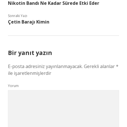
Nikotin Bandı Ne Kadar Sürede Etki Eder
Sonraki Yazı
Çetin Barajı Kimin
Bir yanıt yazın
E-posta adresiniz yayınlanmayacak.
Gerekli alanlar
*
ile işaretlenmişlerdir
Yorum