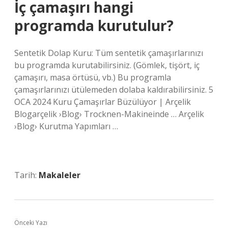
İç çamaşırı hangi
programda kurutulur?
Sentetik Dolap Kuru: Tüm sentetik çamaşırlarınızı
bu programda kurutabilirsiniz. (Gömlek, tişört, iç
çamaşırı, masa örtüsü, vb.) Bu programla
çamaşırlarınızı ütülemeden dolaba kaldırabilirsiniz. 5
OCA 2024 Kuru Çamaşırlar Büzülüyor | Arçelik
Blogarçelik ›Blog› Trocknen-Makineinde … Arçelik
›Blog› Kurutma Yapımları …
Tarih:
Makaleler
Önceki Yazı