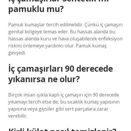
pamuklu mu?
Pamuk kumaşlar tercih edilmelidir. Çünkü iç çamaşırı
genital bölgeye temas eder. Bu hassas alanda bu
hassas alanda kuru ve hava oluşabilecek enfeksiyon
riskini önlemeye yardımcı olur. Pamuk kumaş
gevşedi.
İç çamaşırları 90 derecede
yıkanırsa ne olur?
Birçok insan ışıkla kaplı iç çamaşırı için 90 derecede
yıkamayı tercih etse de, bu sıcaklık kumaş yapısının
yapısına veya giysiler gibi sert parçalara zarar
verebilir.