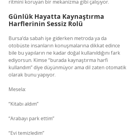
ritmini koruyan bir mekanizma gibi çalışıyor.
Günlük Hayatta Kaynaştırma
Harflerinin Sessiz Rolü
Bursa’da sabah işe giderken metroda ya da
otobüste insanların konuşmalarına dikkat edince
bile bu yapıların ne kadar doğal kullanıldığını fark
ediyorsun. Kimse “burada kaynaştırma harfi
kullandım” diye düşünmüyor ama dil zaten otomatik
olarak bunu yapıyor.
Mesela:
“Kitabı aldım”
“Arabayı park ettim”
“Evi temizledim”