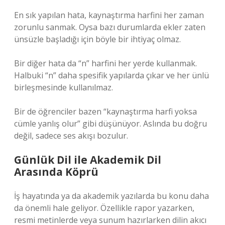
En sık yapılan hata, kaynaştırma harfini her zaman
zorunlu sanmak. Oysa bazı durumlarda ekler zaten
ünsüzle başladığı için böyle bir ihtiyaç olmaz.
Bir diğer hata da “n” harfini her yerde kullanmak.
Halbuki “n” daha spesifik yapılarda çıkar ve her ünlü
birleşmesinde kullanılmaz.
Bir de öğrenciler bazen “kaynaştırma harfi yoksa
cümle yanlış olur” gibi düşünüyor. Aslında bu doğru
değil, sadece ses akışı bozulur.
Günlük Dil ile Akademik Dil
Arasında Köprü
İş hayatında ya da akademik yazılarda bu konu daha
da önemli hale geliyor. Özellikle rapor yazarken,
resmi metinlerde veya sunum hazırlarken dilin akıcı