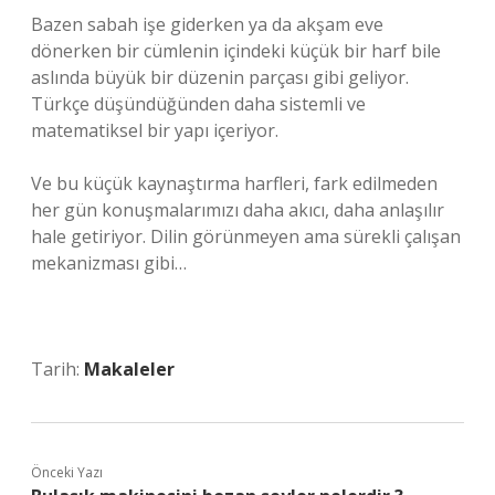
Bazen sabah işe giderken ya da akşam eve
dönerken bir cümlenin içindeki küçük bir harf bile
aslında büyük bir düzenin parçası gibi geliyor.
Türkçe düşündüğünden daha sistemli ve
matematiksel bir yapı içeriyor.
Ve bu küçük kaynaştırma harfleri, fark edilmeden
her gün konuşmalarımızı daha akıcı, daha anlaşılır
hale getiriyor. Dilin görünmeyen ama sürekli çalışan
mekanizması gibi…
Tarih:
Makaleler
Önceki Yazı