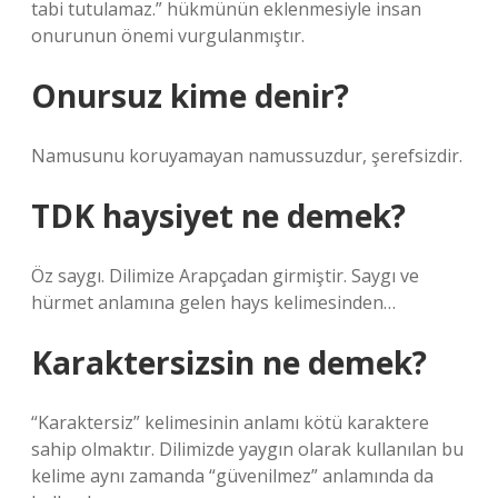
tabi tutulamaz.” hükmünün eklenmesiyle insan
onurunun önemi vurgulanmıştır.
Onursuz kime denir?
Namusunu koruyamayan namussuzdur, şerefsizdir.
TDK haysiyet ne demek?
Öz saygı. Dilimize Arapçadan girmiştir. Saygı ve
hürmet anlamına gelen hays kelimesinden…
Karaktersizsin ne demek?
“Karaktersiz” kelimesinin anlamı kötü karaktere
sahip olmaktır. Dilimizde yaygın olarak kullanılan bu
kelime aynı zamanda “güvenilmez” anlamında da