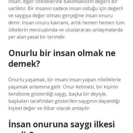
İnsan, diğer özelliklerine bakılmaksızın değerli bir
varlıktır. Bir insanın sadece insan olduğu için değerli
ve saygıya değer olması gerçeğine insan onuru
denir. İnsan onuru kavramı, artık hemen hemen tüm
ülkelerin mevzuatında ve uluslararası anlaşmalarda
yer alan yasal bir terimdir.
Onurlu bir insan olmak ne
demek?
Onurlu yaşamak, bir insanı insan yapan niteliklerle
yaşamak anlamına gelir. Onur kelimesi, bir kişinin
kendisine gösterdiği saygı, başka bir deyişle,
başkaları tarafından gösterilen saygının dayandığı
kişisel değer ve itibar olarak anlaşılır.
İnsan onuruna saygı ilkesi