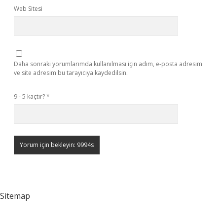
Web Sitesi
Daha sonraki yorumlarımda kullanılması için adım, e-posta adresim
ve site adresim bu tarayıcıya kaydedilsin.
9 - 5 kaçtır?
*
Sitemap