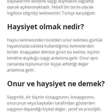
başkalarının kendine saygı duymasını sağlama
olarak açıklanmaktadır. Felsefi bir terim olarak
İngilizce (dignity) kelimesinin Türkçe karşılığıdır.
Haysiyet olmak nedir?
Haysu kelimesinden türetilen onur kelimesi günlük
hayatımızda sıklıkla kullandığımız kelimelerden
biridir. Arapçadan dilimize giren bu kelime, kişinin
kendine duyduğu saygı anlamına gelir. Onur aynı
zamanda toplumun bir kişiye atfettiği değer
anlamına gelir.
Onur ve haysiyet ne demek?
Saygınlık, bir kişinin özsaygısının, özsaygısının,
onurunun veya başkaları tarafından gösterilen
saygının dayandığı kişisel değer, şeref ve prestijdir.