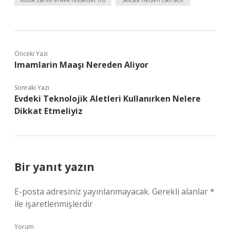
Önceki Yazı
Imamlarin Maaşı Nereden Aliyor
Sonraki Yazı
Evdeki Teknolojik Aletleri Kullanırken Nelere
Dikkat Etmeliyiz
Bir yanıt yazın
E-posta adresiniz yayınlanmayacak.
Gerekli alanlar
*
ile işaretlenmişlerdir
Yorum