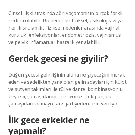
Cinsel ilişki sırasında ağrı yaşamanızın birçok farklı
nedeni olabilir. Bu nedenler fiziksel, psikolojik veya
her ikisi olabilir. Fiziksel nedenler arasında vajinal
kuruluk, enfeksiyonlar, endometriozis, vajinismus
ve pelvik inflamatuar hastalık yer alabilir.
Gerdek gecesi ne giyilir?
Düğün gecesi gelinliğinin altına ne giyeceğini merak
eden ve sadelikten yana olan gelin adayları için külot
ve sütyen takımları ile tül ve dantel kombinasyonlu
beyaz iç çamaşırlarını öneriyoruz. Tek parça iç
çamaşırları ve mayo tarzı jartiyerlere izin veriliyor.
İlk gece erkekler ne
yapmalı?