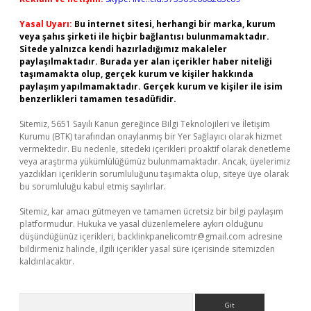
Yasal Uyarı:
Bu internet sitesi, herhangi bir marka, kurum
veya şahıs şirketi ile hiçbir bağlantısı bulunmamaktadır.
Sitede yalnızca kendi hazırladığımız makaleler
paylaşılmaktadır. Burada yer alan içerikler haber niteliği
taşımamakta olup, gerçek kurum ve kişiler hakkında
paylaşım yapılmamaktadır. Gerçek kurum ve kişiler ile isim
benzerlikleri tamamen tesadüfidir.
Sitemiz, 5651 Sayılı Kanun gereğince Bilgi Teknolojileri ve İletişim
Kurumu (BTK) tarafından onaylanmış bir Yer Sağlayıcı olarak hizmet
vermektedir. Bu nedenle, sitedeki içerikleri proaktif olarak denetleme
veya araştırma yükümlülüğümüz bulunmamaktadır. Ancak, üyelerimiz
yazdıkları içeriklerin sorumluluğunu taşımakta olup, siteye üye olarak
bu sorumluluğu kabul etmiş sayılırlar.
Sitemiz, kar amacı gütmeyen ve tamamen ücretsiz bir bilgi paylaşım
platformudur. Hukuka ve yasal düzenlemelere aykırı olduğunu
düşündüğünüz içerikleri,
backlinkpanelicomtr@gmail.com
adresine
bildirmeniz halinde, ilgili içerikler yasal süre içerisinde sitemizden
kaldırılacaktır.
Arama