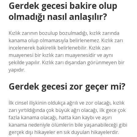
Gerdek gecesi bakire olup
olmadığı nasıl anlaşılır?
Kızlık zarının bozulup bozulmadığı, kızlık zarında
kanama olup olmamasıyla belirlenemez. Kızlık zarı
incelenerek bakirelik belirlenebilir. Kızlık zarı
muayenesi bir kızlık zarı muayenesidir ve aynı
şekilde yapılır. Kızlık zarı dışarıdan görünmeyen bir
yapıdır.
Gerdek gecesi zor geçer mi?
İlk cinsel ilişkinin oldukça ağrılı ve zor olacağı, kızlık
zarı yırtıldığında çok büyük ağrı olacağı, ilk gece çok
fazla kanama olacağı, hatta kan kaybı ve aşırı
kanama nedeniyle ölümlerin bile yaşanabileceği gibi
gerçek dışı hikayeler en sık duyulan hikayelerdir.