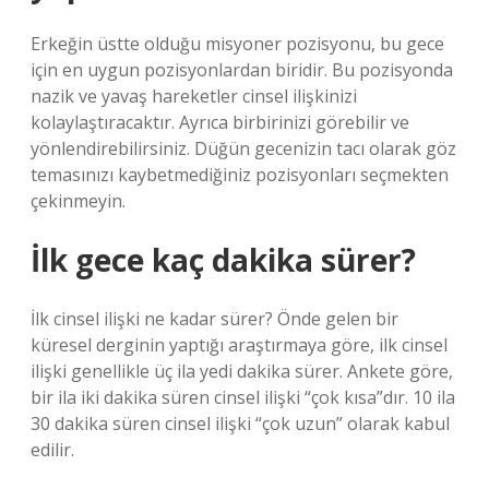
Erkeğin üstte olduğu misyoner pozisyonu, bu gece
için en uygun pozisyonlardan biridir. Bu pozisyonda
nazik ve yavaş hareketler cinsel ilişkinizi
kolaylaştıracaktır. Ayrıca birbirinizi görebilir ve
yönlendirebilirsiniz. Düğün gecenizin tacı olarak göz
temasınızı kaybetmediğiniz pozisyonları seçmekten
çekinmeyin.
İlk gece kaç dakika sürer?
İlk cinsel ilişki ne kadar sürer? Önde gelen bir
küresel derginin yaptığı araştırmaya göre, ilk cinsel
ilişki genellikle üç ila yedi dakika sürer. Ankete göre,
bir ila iki dakika süren cinsel ilişki “çok kısa”dır. 10 ila
30 dakika süren cinsel ilişki “çok uzun” olarak kabul
edilir.