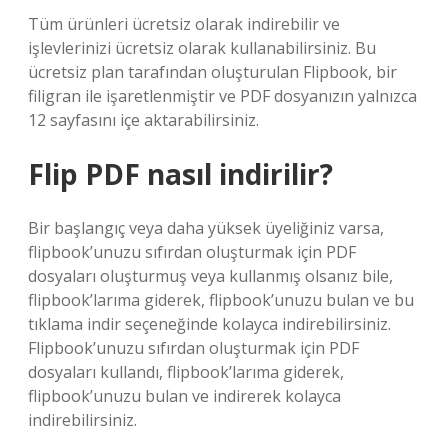
Tüm ürünleri ücretsiz olarak indirebilir ve
işlevlerinizi ücretsiz olarak kullanabilirsiniz. Bu
ücretsiz plan tarafından oluşturulan Flipbook, bir
filigran ile işaretlenmiştir ve PDF dosyanızın yalnızca
12 sayfasını içe aktarabilirsiniz.
Flip PDF nasıl indirilir?
Bir başlangıç ​​veya daha yüksek üyeliğiniz varsa,
flipbook’unuzu sıfırdan oluşturmak için PDF
dosyaları oluşturmuş veya kullanmış olsanız bile,
flipbook’larıma giderek, flipbook’unuzu bulan ve bu
tıklama indir seçeneğinde kolayca indirebilirsiniz.
Flipbook’unuzu sıfırdan oluşturmak için PDF
dosyaları kullandı, flipbook’larıma giderek,
flipbook’unuzu bulan ve indirerek kolayca
indirebilirsiniz.