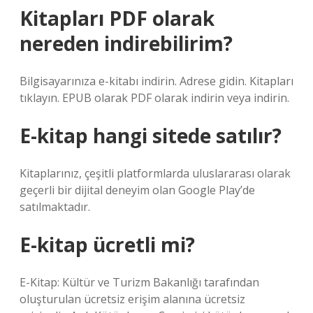
Kitapları PDF olarak
nereden indirebilirim?
Bilgisayarınıza e-kitabı indirin. Adrese gidin. Kitapları
tıklayın. EPUB olarak PDF olarak indirin veya indirin.
E-kitap hangi sitede satılır?
Kitaplarınız, çeşitli platformlarda uluslararası olarak
geçerli bir dijital deneyim olan Google Play’de
satılmaktadır.
E-kitap ücretli mi?
E-Kitap: Kültür ve Turizm Bakanlığı tarafından
oluşturulan ücretsiz erişim alanına ücretsiz