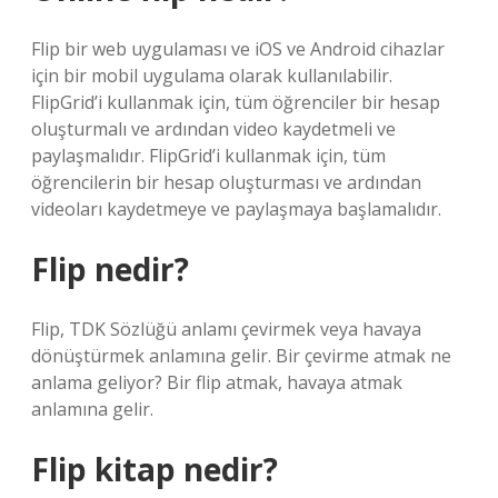
Flip bir web uygulaması ve iOS ve Android cihazlar
için bir mobil uygulama olarak kullanılabilir.
FlipGrid’i kullanmak için, tüm öğrenciler bir hesap
oluşturmalı ve ardından video kaydetmeli ve
paylaşmalıdır. FlipGrid’i kullanmak için, tüm
öğrencilerin bir hesap oluşturması ve ardından
videoları kaydetmeye ve paylaşmaya başlamalıdır.
Flip nedir?
Flip, TDK Sözlüğü anlamı çevirmek veya havaya
dönüştürmek anlamına gelir. Bir çevirme atmak ne
anlama geliyor? Bir flip atmak, havaya atmak
anlamına gelir.
Flip kitap nedir?