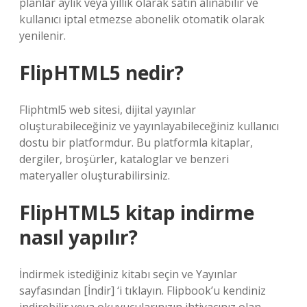
planlar aylık veya yıllık olarak satın alınabilir ve
kullanıcı iptal etmezse abonelik otomatik olarak
yenilenir.
FlipHTML5 nedir?
Fliphtml5 web sitesi, dijital yayınlar
oluşturabileceğiniz ve yayınlayabileceğiniz kullanıcı
dostu bir platformdur. Bu platformla kitaplar,
dergiler, broşürler, kataloglar ve benzeri
materyaller oluşturabilirsiniz.
FlipHTML5 kitap indirme
nasıl yapılır?
İndirmek istediğiniz kitabı seçin ve Yayınlar
sayfasından [İndir] ‘i tıklayın. Flipbook’u kendiniz