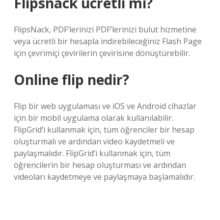
Flipsnack ücretli mi?
FlipsNack, PDF’lerinizi PDF’lerinizi bulut hizmetine
veya ücretli bir hesapla indirebileceğiniz Flash Page
için çevrimiçi çevirilerin çevirisine dönüştürebilir.
Online flip nedir?
Flip bir web uygulaması ve iOS ve Android cihazlar
için bir mobil uygulama olarak kullanılabilir.
FlipGrid’i kullanmak için, tüm öğrenciler bir hesap
oluşturmalı ve ardından video kaydetmeli ve
paylaşmalıdır. FlipGrid’i kullanmak için, tüm
öğrencilerin bir hesap oluşturması ve ardından
videoları kaydetmeye ve paylaşmaya başlamalıdır.