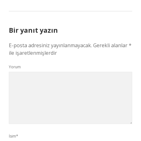
Bir yanıt yazın
E-posta adresiniz yayınlanmayacak.
Gerekli alanlar
*
ile işaretlenmişlerdir
Yorum
İsim*