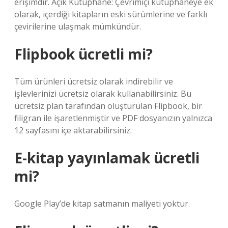
erişimdir. Açık Kütüphane: Çevrimiçi kütüphaneye ek
olarak, içerdiği kitapların eski sürümlerine ve farklı
çevirilerine ulaşmak mümkündür.
Flipbook ücretli mi?
Tüm ürünleri ücretsiz olarak indirebilir ve
işlevlerinizi ücretsiz olarak kullanabilirsiniz. Bu
ücretsiz plan tarafından oluşturulan Flipbook, bir
filigran ile işaretlenmiştir ve PDF dosyanızın yalnızca
12 sayfasını içe aktarabilirsiniz.
E-kitap yayınlamak ücretli
mi?
Google Play’de kitap satmanın maliyeti yoktur.