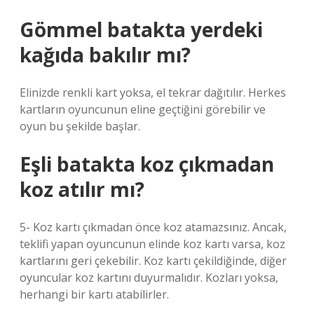
Gömmel batakta yerdeki
kağıda bakılır mı?
Elinizde renkli kart yoksa, el tekrar dağıtılır. Herkes
kartların oyuncunun eline geçtiğini görebilir ve
oyun bu şekilde başlar.
Eşli batakta koz çıkmadan
koz atılır mı?
5- Koz kartı çıkmadan önce koz atamazsınız. Ancak,
teklifi yapan oyuncunun elinde koz kartı varsa, koz
kartlarını geri çekebilir. Koz kartı çekildiğinde, diğer
oyuncular koz kartını duyurmalıdır. Kozları yoksa,
herhangi bir kartı atabilirler.