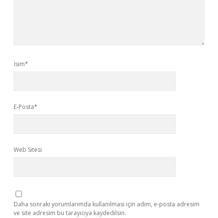
İsim*
E-Posta*
Web Sitesi
Daha sonraki yorumlarımda kullanılması için adım, e-posta adresim
ve site adresim bu tarayıcıya kaydedilsin.