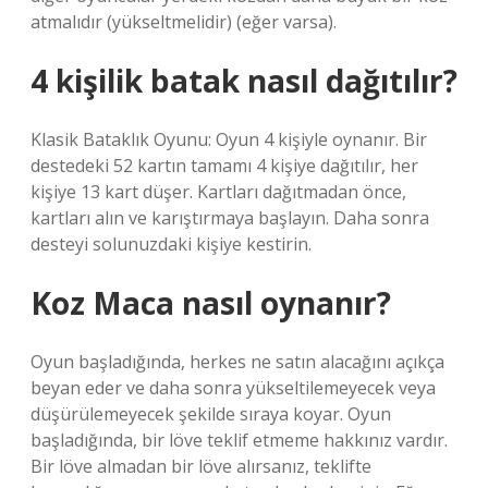
atmalıdır (yükseltmelidir) (eğer varsa).
4 kişilik batak nasıl dağıtılır?
Klasik Bataklık Oyunu: Oyun 4 kişiyle oynanır. Bir
destedeki 52 kartın tamamı 4 kişiye dağıtılır, her
kişiye 13 kart düşer. Kartları dağıtmadan önce,
kartları alın ve karıştırmaya başlayın. Daha sonra
desteyi solunuzdaki kişiye kestirin.
Koz Maca nasıl oynanır?
Oyun başladığında, herkes ne satın alacağını açıkça
beyan eder ve daha sonra yükseltilemeyecek veya
düşürülemeyecek şekilde sıraya koyar. Oyun
başladığında, bir löve teklif etmeme hakkınız vardır.
Bir löve almadan bir löve alırsanız, teklifte