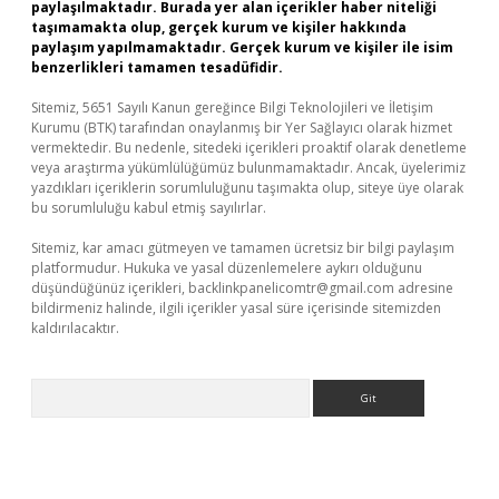
paylaşılmaktadır. Burada yer alan içerikler haber niteliği
taşımamakta olup, gerçek kurum ve kişiler hakkında
paylaşım yapılmamaktadır. Gerçek kurum ve kişiler ile isim
benzerlikleri tamamen tesadüfidir.
Sitemiz, 5651 Sayılı Kanun gereğince Bilgi Teknolojileri ve İletişim
Kurumu (BTK) tarafından onaylanmış bir Yer Sağlayıcı olarak hizmet
vermektedir. Bu nedenle, sitedeki içerikleri proaktif olarak denetleme
veya araştırma yükümlülüğümüz bulunmamaktadır. Ancak, üyelerimiz
yazdıkları içeriklerin sorumluluğunu taşımakta olup, siteye üye olarak
bu sorumluluğu kabul etmiş sayılırlar.
Sitemiz, kar amacı gütmeyen ve tamamen ücretsiz bir bilgi paylaşım
platformudur. Hukuka ve yasal düzenlemelere aykırı olduğunu
düşündüğünüz içerikleri,
backlinkpanelicomtr@gmail.com
adresine
bildirmeniz halinde, ilgili içerikler yasal süre içerisinde sitemizden
kaldırılacaktır.
Arama