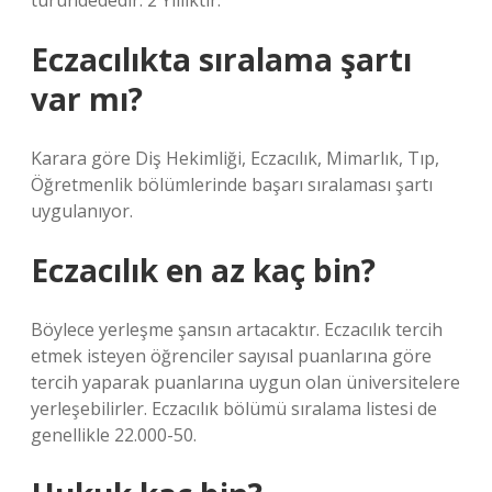
türündededir. 2 Yıllıktır.
Eczacılıkta sıralama şartı
var mı?
Karara göre Diş Hekimliği, Eczacılık, Mimarlık, Tıp,
Öğretmenlik bölümlerinde başarı sıralaması şartı
uygulanıyor.
Eczacılık en az kaç bin?
Böylece yerleşme şansın artacaktır. Eczacılık tercih
etmek isteyen öğrenciler sayısal puanlarına göre
tercih yaparak puanlarına uygun olan üniversitelere
yerleşebilirler. Eczacılık bölümü sıralama listesi de
genellikle 22.000-50.