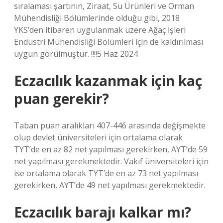
sıralaması şartının, Ziraat, Su Ürünleri ve Orman
Mühendisliği Bölümlerinde olduğu gibi, 2018
YKS’den itibaren uygulanmak üzere Ağaç İşleri
Endüstri Mühendisliği Bölümleri için de kaldırılması
uygun görülmüştür. !!!!5 Haz 2024
Eczacılık kazanmak için kaç
puan gerekir?
Taban puan aralıkları 407-446 arasında değişmekte
olup devlet üniversiteleri için ortalama olarak
TYT’de en az 82 net yapılması gerekirken, AYT’de 59
net yapılması gerekmektedir. Vakıf üniversiteleri için
ise ortalama olarak TYT’de en az 73 net yapılması
gerekirken, AYT’de 49 net yapılması gerekmektedir.
Eczacılık barajı kalkar mı?