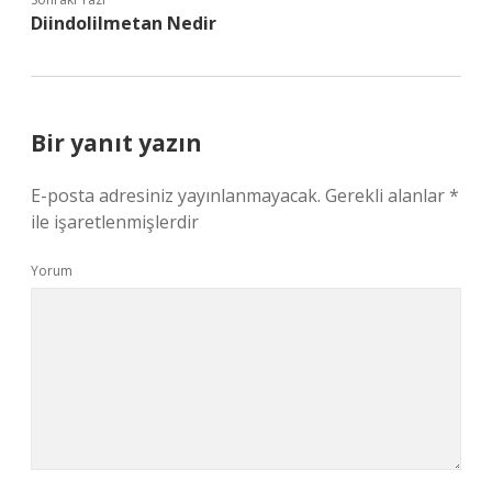
Diindolilmetan Nedir
Bir yanıt yazın
E-posta adresiniz yayınlanmayacak.
Gerekli alanlar
*
ile işaretlenmişlerdir
Yorum