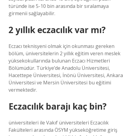
türünde ise 5-10 bin arasında bir sıralamaya
girmenii sağlayabilir.
2 yıllık eczacılık var mı?
Eczacı teknisyeni olmak için okunması gereken
bölüm, üniversitelerin 2 yıllık eğitim veren meslek
yüksekokullarında bulunan Eczacı Hizmetleri
Bölümüdür. Türkiye’de Anadolu Üniversitesi,
Hacettepe Üniversitesi, İnönü Üniversitesi, Ankara
Üniversitesi ve Mersin Üniversitesi bu eğitimi
vermektedir.
Eczacılık barajı kaç bin?
üniversiteleri ile Vakıf üniversiteleri Eczacılık
Fakülteleri arasında ÖSYM yükseköğretime giriş