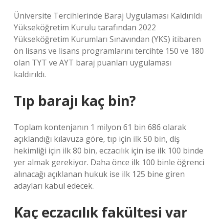
Üniversite Tercihlerinde Baraj Uygulaması Kaldırıldı
Yükseköğretim Kurulu tarafından 2022
Yükseköğretim Kurumları Sınavından (YKS) itibaren
ön lisans ve lisans programlarını tercihte 150 ve 180
olan TYT ve AYT baraj puanları uygulaması
kaldırıldı.
Tıp barajı kaç bin?
Toplam kontenjanın 1 milyon 61 bin 686 olarak
açıklandığı kılavuza göre, tıp için ilk 50 bin, diş
hekimliği için ilk 80 bin, eczacılık için ise ilk 100 binde
yer almak gerekiyor. Daha önce ilk 100 binle öğrenci
alınacağı açıklanan hukuk ise ilk 125 bine giren
adayları kabul edecek.
Kaç eczacılık fakültesi var