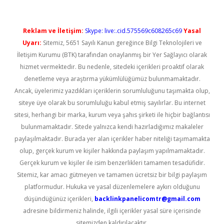
Reklam ve İletişim:
Skype: live:.cid.575569c608265c69
Yasal
Uyarı:
Sitemiz, 5651 Sayılı Kanun gereğince Bilgi Teknolojileri ve
İletişim Kurumu (BTK) tarafından onaylanmış bir Yer Sağlayıcı olarak
hizmet vermektedir. Bu nedenle, sitedeki içerikleri proaktif olarak
denetleme veya araştırma yükümlülüğümüz bulunmamaktadır.
Ancak, üyelerimiz yazdıkları içeriklerin sorumluluğunu taşımakta olup,
siteye üye olarak bu sorumluluğu kabul etmiş sayılırlar. Bu internet
sitesi, herhangi bir marka, kurum veya şahıs şirketi ile hiçbir bağlantısı
bulunmamaktadır. Sitede yalnızca kendi hazırladığımız makaleler
paylaşılmaktadır. Burada yer alan içerikler haber niteliği taşımamakta
olup, gerçek kurum ve kişiler hakkında paylaşım yapılmamaktadır.
Gerçek kurum ve kişiler ile isim benzerlikleri tamamen tesadüfidir.
Sitemiz, kar amacı gütmeyen ve tamamen ücretsiz bir bilgi paylaşım
platformudur. Hukuka ve yasal düzenlemelere aykırı olduğunu
düşündüğünüz içerikleri,
backlinkpanelicomtr@gmail.com
adresine bildirmeniz halinde, ilgili içerikler yasal süre içerisinde
sitemizden kaldırılacaktır.