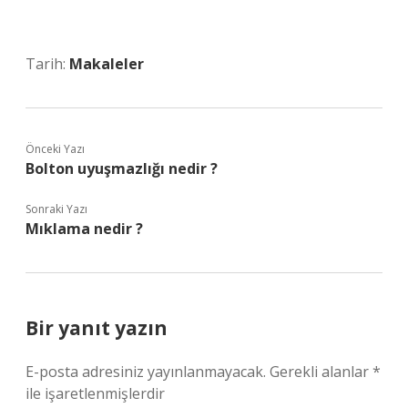
Tarih:
Makaleler
Önceki Yazı
Bolton uyuşmazlığı nedir ?
Sonraki Yazı
Mıklama nedir ?
Bir yanıt yazın
E-posta adresiniz yayınlanmayacak.
Gerekli alanlar
*
ile işaretlenmişlerdir