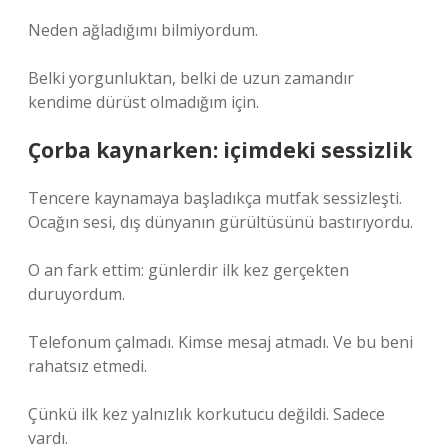
Neden ağladığımı bilmiyordum.
Belki yorgunluktan, belki de uzun zamandır
kendime dürüst olmadığım için.
Çorba kaynarken: içimdeki sessizlik
Tencere kaynamaya başladıkça mutfak sessizleşti.
Ocağın sesi, dış dünyanın gürültüsünü bastırıyordu.
O an fark ettim: günlerdir ilk kez gerçekten
duruyordum.
Telefonum çalmadı. Kimse mesaj atmadı. Ve bu beni
rahatsız etmedi.
Çünkü ilk kez yalnızlık korkutucu değildi. Sadece
vardı.