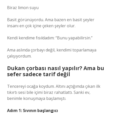
Biraz limon suyu
Basit görünüyordu. Ama bazen en basit şeyler
insanı en çok içine çeken şeyler olur.
Kendi kendime fısıldadım: “Bunu yapabilirsin.”
Ama aslında çorbayı değil, kendimi toparlamaya
çalışıyordum.
Dukan çorbası nasıl yapılır? Ama bu
sefer sadece tarif değil
Tencereyi ocağa koydum. Altını açtığımda çıkan ilk
tıkırtı sesi bile içimi biraz rahatlattı. Sanki ev,
benimle konuşmaya başlamıştı.
Adım 1: Sıvının başlangıcı