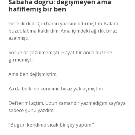
Sabaha doğru: değişmeyen ama
hafiflemiş bir ben
Gece ilerledi. Çorbanın yarısını bitirmiştim. Kalanı
buzdolabına kaldırdım. Ama içimdeki ağırlık biraz
azalmıştı.
Sorunlar çözülmemişti. Hayat bir anda düzene
girmemişti.
Ama ben değişmiştim.
Ya da belki de kendime biraz yaklaşmıştım.
Defterimi açtım. Uzun zamandır yazmadığım sayfaya
sadece şunu yazdım:
“Bugün kendime sıcak bir şey yaptım.”