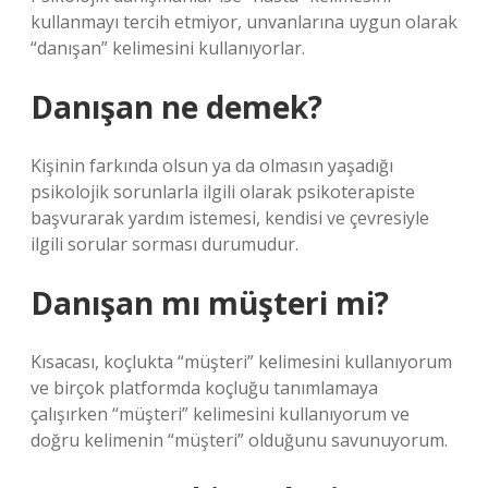
kullanmayı tercih etmiyor, unvanlarına uygun olarak
“danışan” kelimesini kullanıyorlar.
Danışan ne demek?
Kişinin farkında olsun ya da olmasın yaşadığı
psikolojik sorunlarla ilgili olarak psikoterapiste
başvurarak yardım istemesi, kendisi ve çevresiyle
ilgili sorular sorması durumudur.
Danışan mı müşteri mi?
Kısacası, koçlukta “müşteri” kelimesini kullanıyorum
ve birçok platformda koçluğu tanımlamaya
çalışırken “müşteri” kelimesini kullanıyorum ve
doğru kelimenin “müşteri” olduğunu savunuyorum.