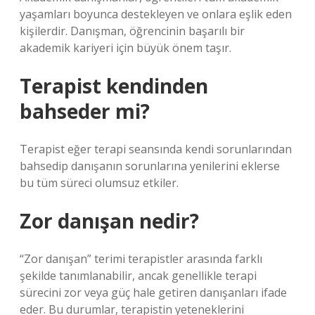
yaşamları boyunca destekleyen ve onlara eşlik eden
kişilerdir. Danışman, öğrencinin başarılı bir
akademik kariyeri için büyük önem taşır.
Terapist kendinden
bahseder mi?
Terapist eğer terapi seansında kendi sorunlarından
bahsedip danışanın sorunlarına yenilerini eklerse
bu tüm süreci olumsuz etkiler.
Zor danışan nedir?
“Zor danışan” terimi terapistler arasında farklı
şekilde tanımlanabilir, ancak genellikle terapi
sürecini zor veya güç hale getiren danışanları ifade
eder. Bu durumlar, terapistin yeteneklerini