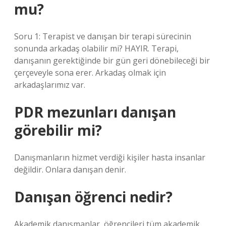
mu?
Soru 1: Terapist ve danışan bir terapi sürecinin
sonunda arkadaş olabilir mi? HAYIR. Terapi,
danışanın gerektiğinde bir gün geri dönebileceği bir
çerçeveyle sona erer. Arkadaş olmak için
arkadaşlarımız var.
PDR mezunları danışan
görebilir mi?
Danışmanların hizmet verdiği kişiler hasta insanlar
değildir. Onlara danışan denir.
Danışan öğrenci nedir?
Akademik danışmanlar, öğrencileri tüm akademik