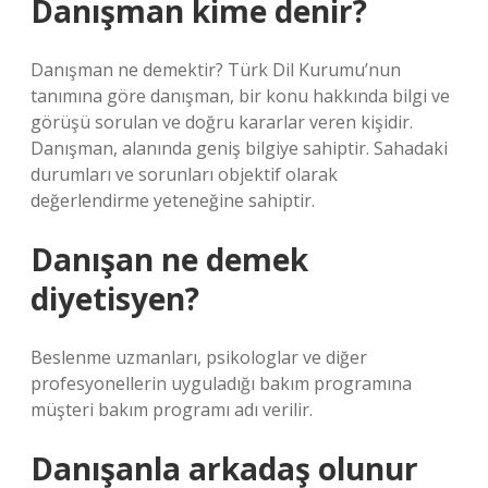
Danışman kime denir?
Danışman ne demektir? Türk Dil Kurumu’nun
tanımına göre danışman, bir konu hakkında bilgi ve
görüşü sorulan ve doğru kararlar veren kişidir.
Danışman, alanında geniş bilgiye sahiptir. Sahadaki
durumları ve sorunları objektif olarak
değerlendirme yeteneğine sahiptir.
Danışan ne demek
diyetisyen?
Beslenme uzmanları, psikologlar ve diğer
profesyonellerin uyguladığı bakım programına
müşteri bakım programı adı verilir.
Danışanla arkadaş olunur