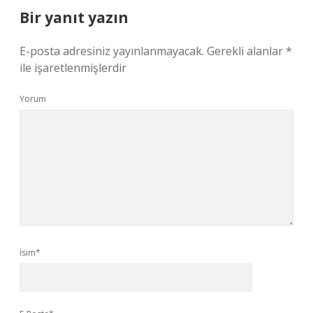
Bir yanıt yazın
E-posta adresiniz yayınlanmayacak.
Gerekli alanlar
*
ile işaretlenmişlerdir
Yorum
İsim*