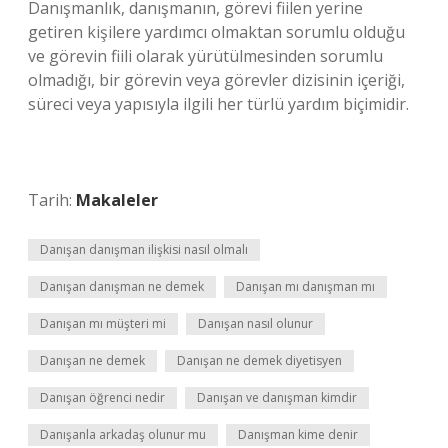
Danışmanlık, danışmanın, görevi fiilen yerine
getiren kişilere yardımcı olmaktan sorumlu olduğu
ve görevin fiili olarak yürütülmesinden sorumlu
olmadığı, bir görevin veya görevler dizisinin içeriği,
süreci veya yapısıyla ilgili her türlü yardım biçimidir.
Tarih:
Makaleler
Danışan danışman ilişkisi nasıl olmalı
Danışan danışman ne demek
Danışan mı danışman mı
Danışan mı müşteri mi
Danışan nasıl olunur
Danışan ne demek
Danışan ne demek diyetisyen
Danışan öğrenci nedir
Danışan ve danışman kimdir
Danışanla arkadaş olunur mu
Danışman kime denir