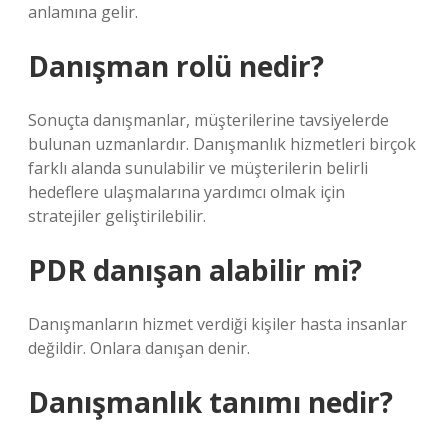
anlamına gelir.
Danışman rolü nedir?
Sonuçta danışmanlar, müşterilerine tavsiyelerde
bulunan uzmanlardır. Danışmanlık hizmetleri birçok
farklı alanda sunulabilir ve müşterilerin belirli
hedeflere ulaşmalarına yardımcı olmak için
stratejiler geliştirilebilir.
PDR danışan alabilir mi?
Danışmanların hizmet verdiği kişiler hasta insanlar
değildir. Onlara danışan denir.
Danışmanlık tanımı nedir?