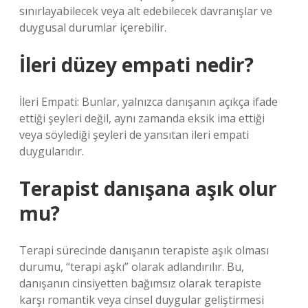
sınırlayabilecek veya alt edebilecek davranışlar ve
duygusal durumlar içerebilir.
İleri düzey empati nedir?
İleri Empati: Bunlar, yalnızca danışanın açıkça ifade
ettiği şeyleri değil, aynı zamanda eksik ima ettiği
veya söylediği şeyleri de yansıtan ileri empati
duygularıdır.
Terapist danışana aşık olur
mu?
Terapi sürecinde danışanın terapiste aşık olması
durumu, “terapi aşkı” olarak adlandırılır. Bu,
danışanın cinsiyetten bağımsız olarak terapiste
karşı romantik veya cinsel duygular geliştirmesi