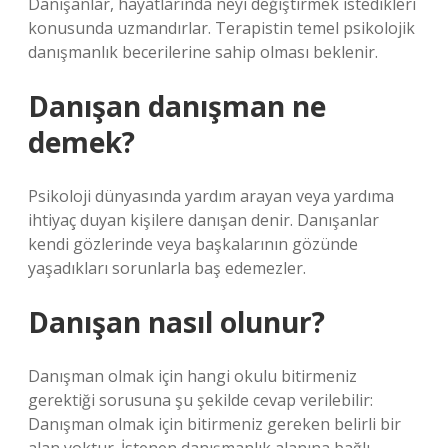
Danışanlar, hayatlarında neyi değiştirmek istedikleri
konusunda uzmandırlar. Terapistin temel psikolojik
danışmanlık becerilerine sahip olması beklenir.
Danışan danışman ne
demek?
Psikoloji dünyasında yardım arayan veya yardıma
ihtiyaç duyan kişilere danışan denir. Danışanlar
kendi gözlerinde veya başkalarının gözünde
yaşadıkları sorunlarla baş edemezler.
Danışan nasıl olunur?
Danışman olmak için hangi okulu bitirmeniz
gerektiği sorusuna şu şekilde cevap verilebilir:
Danışman olmak için bitirmeniz gereken belirli bir