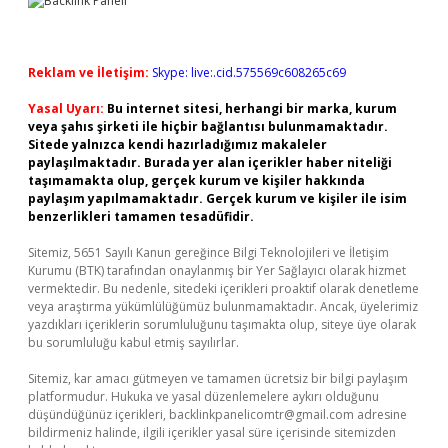
Reklam ve İletişim:
Skype: live:.cid.575569c608265c69
Yasal Uyarı:
Bu internet sitesi, herhangi bir marka, kurum
veya şahıs şirketi ile hiçbir bağlantısı bulunmamaktadır.
Sitede yalnızca kendi hazırladığımız makaleler
paylaşılmaktadır. Burada yer alan içerikler haber niteliği
taşımamakta olup, gerçek kurum ve kişiler hakkında
paylaşım yapılmamaktadır. Gerçek kurum ve kişiler ile isim
benzerlikleri tamamen tesadüfidir.
Sitemiz, 5651 Sayılı Kanun gereğince Bilgi Teknolojileri ve İletişim
Kurumu (BTK) tarafından onaylanmış bir Yer Sağlayıcı olarak hizmet
vermektedir. Bu nedenle, sitedeki içerikleri proaktif olarak denetleme
veya araştırma yükümlülüğümüz bulunmamaktadır. Ancak, üyelerimiz
yazdıkları içeriklerin sorumluluğunu taşımakta olup, siteye üye olarak
bu sorumluluğu kabul etmiş sayılırlar.
Sitemiz, kar amacı gütmeyen ve tamamen ücretsiz bir bilgi paylaşım
platformudur. Hukuka ve yasal düzenlemelere aykırı olduğunu
düşündüğünüz içerikleri,
backlinkpanelicomtr@gmail.com
adresine
bildirmeniz halinde, ilgili içerikler yasal süre içerisinde sitemizden