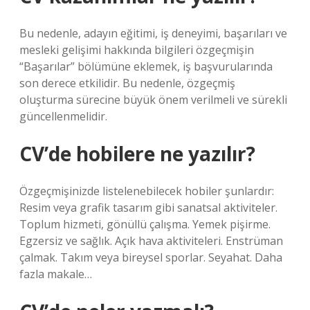
Bu nedenle, adayın eğitimi, iş deneyimi, başarıları ve
mesleki gelişimi hakkında bilgileri özgeçmişin
“Başarılar” bölümüne eklemek, iş başvurularında
son derece etkilidir. Bu nedenle, özgeçmiş
oluşturma sürecine büyük önem verilmeli ve sürekli
güncellenmelidir.
CV’de hobilere ne yazılır?
Özgeçmişinizde listelenebilecek hobiler şunlardır:
Resim veya grafik tasarım gibi sanatsal aktiviteler.
Toplum hizmeti, gönüllü çalışma. Yemek pişirme.
Egzersiz ve sağlık. Açık hava aktiviteleri. Enstrüman
çalmak. Takım veya bireysel sporlar. Seyahat. Daha
fazla makale…