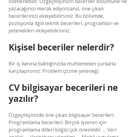
özetlenebilir. Özgeçmişinizin beceriler bölümüne ne
yazacağınızı merak ediyorsanız, öne çıkan
becerilerinizi ekleyebilirsiniz. Bu bölümde,
pozisyonla ilgili teknik becerileri, programları ve
yetenekleri ekleyebilirsiniz.
Kişisel beceriler nelerdir?
Bir iş ilanına baktığınızda muhtemelen şunlarla
karşılaşırsınız: Problem çözme yeteneği.
CV bilgisayar becerileri ne
yazılır?
Özgeçmişinizde öne çıkan bilgisayar becerileri:
Programlama becerileri. Birçok işveren için
programlama dilleri bilgisi çok önemlidir. … Veri