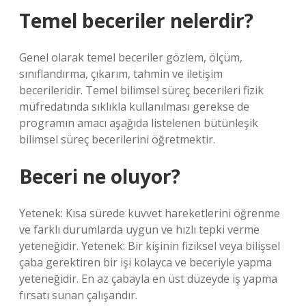
Temel beceriler nelerdir?
Genel olarak temel beceriler gözlem, ölçüm,
sınıflandırma, çıkarım, tahmin ve iletişim
becerileridir. Temel bilimsel süreç becerileri fizik
müfredatında sıklıkla kullanılması gerekse de
programın amacı aşağıda listelenen bütünleşik
bilimsel süreç becerilerini öğretmektir.
Beceri ne oluyor?
Yetenek: Kısa sürede kuvvet hareketlerini öğrenme
ve farklı durumlarda uygun ve hızlı tepki verme
yeteneğidir. Yetenek: Bir kişinin fiziksel veya bilişsel
çaba gerektiren bir işi kolayca ve beceriyle yapma
yeteneğidir. En az çabayla en üst düzeyde iş yapma
fırsatı sunan çalışandır.