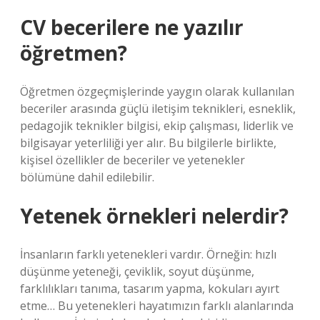
CV becerilere ne yazılır
öğretmen?
Öğretmen özgeçmişlerinde yaygın olarak kullanılan
beceriler arasında güçlü iletişim teknikleri, esneklik,
pedagojik teknikler bilgisi, ekip çalışması, liderlik ve
bilgisayar yeterliliği yer alır. Bu bilgilerle birlikte,
kişisel özellikler de beceriler ve yetenekler
bölümüne dahil edilebilir.
Yetenek örnekleri nelerdir?
İnsanların farklı yetenekleri vardır. Örneğin: hızlı
düşünme yeteneği, çeviklik, soyut düşünme,
farklılıkları tanıma, tasarım yapma, kokuları ayırt
etme… Bu yetenekleri hayatımızın farklı alanlarında