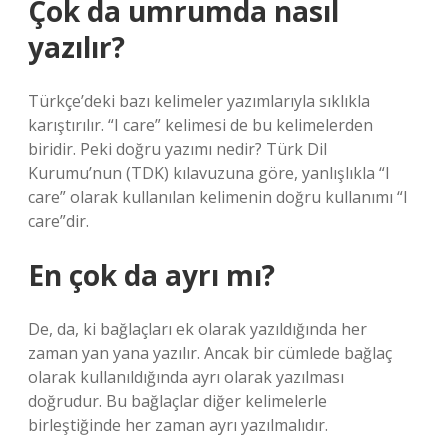
Çok da umrumda nasıl
yazılır?
Türkçe’deki bazı kelimeler yazımlarıyla sıklıkla
karıştırılır. “I care” kelimesi de bu kelimelerden
biridir. Peki doğru yazımı nedir? Türk Dil
Kurumu’nun (TDK) kılavuzuna göre, yanlışlıkla “I
care” olarak kullanılan kelimenin doğru kullanımı “I
care”dir.
En çok da ayrı mı?
De, da, ki bağlaçları ek olarak yazıldığında her
zaman yan yana yazılır. Ancak bir cümlede bağlaç
olarak kullanıldığında ayrı olarak yazılması
doğrudur. Bu bağlaçlar diğer kelimelerle
birleştiğinde her zaman ayrı yazılmalıdır.