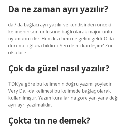
Da ne zaman ayrı yazılır?
da / da bağlacı ayrı yazılır ve kendisinden önceki
kelimenin son ünlüsüne bağlı olarak majör ünlü
uyumunu izler: Hem kızı hem de gelini geldi. O da
durumu oğluna bildirdi. Sen de mi kardeşim? Zor
olsa bile.
Çok da güzel nasıl yazılır?
TDK’ya göre bu kelimenin doğru yazımı şöyledir:
Very Da. -da kelimesi bu kelimede bağlaç olarak
kullanılmıştır. Yazım kurallarına göre yan yana değil
ayrı ayrı yazılmalıdır.
Çokta tın ne demek?