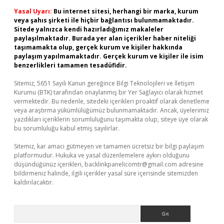
Yasal Uyarı:
Bu internet sitesi, herhangi bir marka, kurum
veya şahıs şirketi ile hiçbir bağlantısı bulunmamaktadır.
Sitede yalnızca kendi hazırladığımız makaleler
paylaşılmaktadır. Burada yer alan içerikler haber niteliği
taşımamakta olup, gerçek kurum ve kişiler hakkında
paylaşım yapılmamaktadır. Gerçek kurum ve kişiler ile isim
benzerlikleri tamamen tesadüfidir.
Sitemiz, 5651 Sayılı Kanun gereğince Bilgi Teknolojileri ve İletişim
Kurumu (BTK) tarafından onaylanmış bir Yer Sağlayıcı olarak hizmet
vermektedir. Bu nedenle, sitedeki içerikleri proaktif olarak denetleme
veya araştırma yükümlülüğümüz bulunmamaktadır. Ancak, üyelerimiz
yazdıkları içeriklerin sorumluluğunu taşımakta olup, siteye üye olarak
bu sorumluluğu kabul etmiş sayılırlar.
Sitemiz, kar amacı gütmeyen ve tamamen ücretsiz bir bilgi paylaşım
platformudur. Hukuka ve yasal düzenlemelere aykırı olduğunu
düşündüğünüz içerikleri,
backlinkpanelicomtr@gmail.com
adresine
bildirmeniz halinde, ilgili içerikler yasal süre içerisinde sitemizden
kaldırılacaktır.
Arama