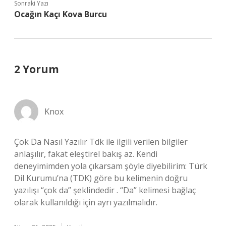
Sonraki Yazı
Ocağın Kaçı Kova Burcu
2 Yorum
Knox
Çok Da Nasıl Yazılır Tdk ile ilgili verilen bilgiler
anlaşılır, fakat eleştirel bakış az. Kendi
deneyimimden yola çıkarsam şöyle diyebilirim: Türk
Dil Kurumu’na (TDK) göre bu kelimenin doğru
yazılışı “çok da” şeklindedir . “Da” kelimesi bağlaç
olarak kullanıldığı için ayrı yazılmalıdır.