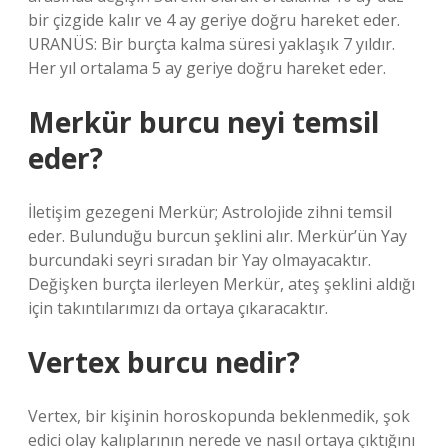
bir çizgide kalır ve 4 ay geriye doğru hareket eder.
URANÜS: Bir burçta kalma süresi yaklaşık 7 yıldır.
Her yıl ortalama 5 ay geriye doğru hareket eder.
Merkür burcu neyi temsil
eder?
İletişim gezegeni Merkür; Astrolojide zihni temsil
eder. Bulunduğu burcun şeklini alır. Merkür’ün Yay
burcundaki seyri sıradan bir Yay olmayacaktır.
Değişken burçta ilerleyen Merkür, ateş şeklini aldığı
için takıntılarımızı da ortaya çıkaracaktır.
Vertex burcu nedir?
Vertex, bir kişinin horoskopunda beklenmedik, şok
edici olay kalıplarının nerede ve nasıl ortaya çıktığını