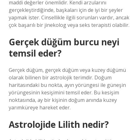
maddi değerler önemlidir. Kendi arzularını
gerçekleştirdiğinde, başkaları için de iyi bir şeyler
yapmak ister. Cinsellikle ilgili sorunları vardır, ancak
çok başarılı bir jinekolog veya seks terapisti olabilir.
Gerçek düğüm burcu neyi
temsil eder?
Gerçek düğüm, gerçek düğüm veya kuzey düğümü
olarak bilinen bir astrolojik terimdir. Doğum
haritasındaki bu nokta, ayın yörüngesi ile güneşin
yörüngesinin kesişimini temsil eder. Bu kesişim
noktasında, ay bir kişinin doğum anında kuzey
yarımküreye hareket eder.
Astrolojide Lilith nedir?