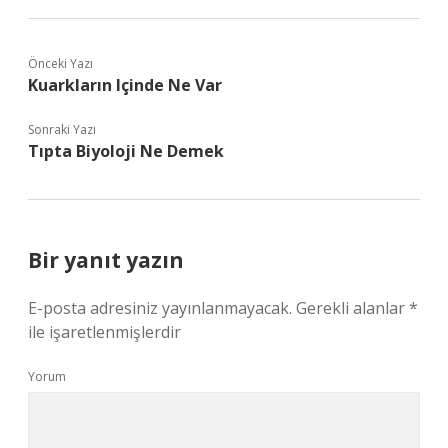
Önceki Yazı
Kuarkların Içinde Ne Var
Sonraki Yazı
Tıpta Biyoloji Ne Demek
Bir yanıt yazın
E-posta adresiniz yayınlanmayacak.
Gerekli alanlar
*
ile işaretlenmişlerdir
Yorum