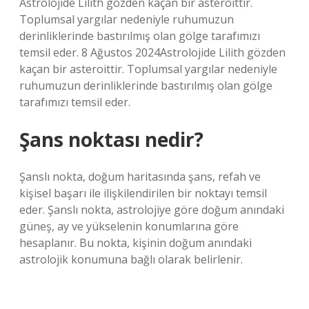
Astrolojide Lilith gözden kaçan bir asteroittir.
Toplumsal yargılar nedeniyle ruhumuzun
derinliklerinde bastırılmış olan gölge tarafımızı
temsil eder. 8 Ağustos 2024Astrolojide Lilith gözden
kaçan bir asteroittir. Toplumsal yargılar nedeniyle
ruhumuzun derinliklerinde bastırılmış olan gölge
tarafımızı temsil eder.
Şans noktası nedir?
Şanslı nokta, doğum haritasında şans, refah ve
kişisel başarı ile ilişkilendirilen bir noktayı temsil
eder. Şanslı nokta, astrolojiye göre doğum anındaki
güneş, ay ve yükselenin konumlarına göre
hesaplanır. Bu nokta, kişinin doğum anındaki
astrolojik konumuna bağlı olarak belirlenir.