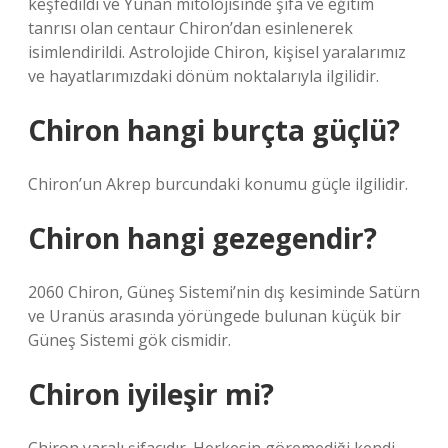
keşfedildi ve Yunan mitolojisinde şifa ve eğitim
tanrısı olan centaur Chiron’dan esinlenerek
isimlendirildi. Astrolojide Chiron, kişisel yaralarımız
ve hayatlarımızdaki dönüm noktalarıyla ilgilidir.
Chiron hangi burçta güçlü?
Chiron’un Akrep burcundaki konumu güçle ilgilidir.
Chiron hangi gezegendir?
2060 Chiron, Güneş Sistemi’nin dış kesiminde Satürn
ve Uranüs arasında yörüngede bulunan küçük bir
Güneş Sistemi gök cismidir.
Chiron iyileşir mi?