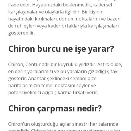
ifade eder. Hayatınızdaki beklenmedik, kadersel
karşılaşmalar ve olaylarla ilgilidir. Bir kişinin
hayatındaki kırılmaları, dönüm noktalarını ve bazen
de ruh eşleri veya kader ortaklarıyla karşılaşmaları
gösterebilir.
Chiron burcu ne işe yarar?
Chiron, Centur adlı bir kuyruklu yıldızdır. Astrolojide,
en derin yaralarımızı ve bu yaraların gizlediği şifayı
gösterir. Anahtar şeklindeki sembol bize
haritalarımızın temel noktasını söyler ve
potansiyelimizi açığa çıkarma fırsatı verir.
Chiron çarpması nedir?
Chiron’un oluşturduğu açılar sinastri haritalarında