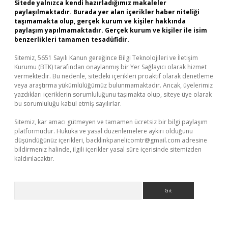
Sitede yalnızca kendi hazırladığımız makaleler
paylaşılmaktadır. Burada yer alan içerikler haber niteliği
taşımamakta olup, gerçek kurum ve kişiler hakkında
paylaşım yapılmamaktadır. Gerçek kurum ve kişiler ile isim
benzerlikleri tamamen tesadüfidir.
Sitemiz, 5651 Sayılı Kanun gereğince Bilgi Teknolojileri ve İletişim
Kurumu (BTK) tarafından onaylanmış bir Yer Sağlayıcı olarak hizmet
vermektedir. Bu nedenle, sitedeki içerikleri proaktif olarak denetleme
veya araştırma yükümlülüğümüz bulunmamaktadır. Ancak, üyelerimiz
yazdıkları içeriklerin sorumluluğunu taşımakta olup, siteye üye olarak
bu sorumluluğu kabul etmiş sayılırlar.
Sitemiz, kar amacı gütmeyen ve tamamen ücretsiz bir bilgi paylaşım
platformudur. Hukuka ve yasal düzenlemelere aykırı olduğunu
düşündüğünüz içerikleri,
backlinkpanelicomtr@gmail.com
adresine
bildirmeniz halinde, ilgili içerikler yasal süre içerisinde sitemizden
kaldırılacaktır.
Arama