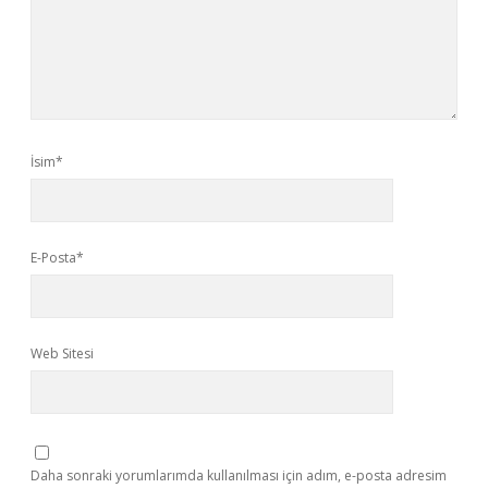
İsim*
E-Posta*
Web Sitesi
Daha sonraki yorumlarımda kullanılması için adım, e-posta adresim