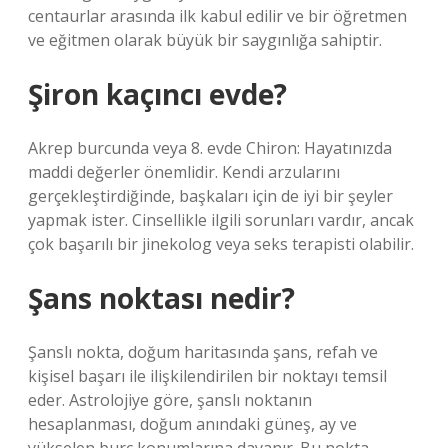
centaurlar arasında ilk kabul edilir ve bir öğretmen
ve eğitmen olarak büyük bir saygınlığa sahiptir.
Şiron kaçıncı evde?
Akrep burcunda veya 8. evde Chiron: Hayatınızda
maddi değerler önemlidir. Kendi arzularını
gerçekleştirdiğinde, başkaları için de iyi bir şeyler
yapmak ister. Cinsellikle ilgili sorunları vardır, ancak
çok başarılı bir jinekolog veya seks terapisti olabilir.
Şans noktası nedir?
Şanslı nokta, doğum haritasında şans, refah ve
kişisel başarı ile ilişkilendirilen bir noktayı temsil
eder. Astrolojiye göre, şanslı noktanın
hesaplanması, doğum anındaki güneş, ay ve