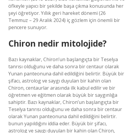
öfkeyle yapıcı bir şekilde başa çıkma konusunda her
şeyi öğretiyor. Yıllık geri hareket dönemi (26
Temmuz – 29 Aralık 2024) iç gözlem için önemli bir
pencere sunuyor.
Chiron nedir mitolojide?
Bazı kaynaklar, Chiron’un başlangıçta bir Teselya
tanrısı olduğunu ve daha sonra bir centaur olarak
Yunan panteonuna dahil edildiğini belirtir. Büyük bir
şifacı, astrolog ve saygı duyulan bir kahin olan
Chiron, centaurlar arasında ilk kabul edilir ve bir
öğretmen ve eğitmen olarak büyük bir saygınlığa
sahiptir. Bazı kaynaklar, Chiron’un başlangıçta bir
Teselya tanrısı olduğunu ve daha sonra bir centaur
olarak Yunan panteonuna dahil edildiğini belirtir.
bunun yapıldığını iddia eder. Büyük bir şifacı,
astrolog ve saygı duyulan bir kahin olan Chiron,