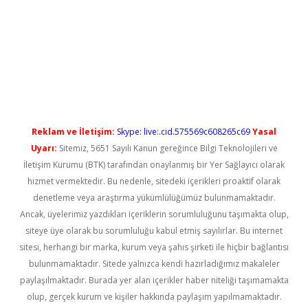
ş
Reklam ve İletişim:
Skype: live:.cid.575569c608265c69
Yasal
Uyarı:
Sitemiz, 5651 Sayılı Kanun gereğince Bilgi Teknolojileri ve
İletişim Kurumu (BTK) tarafından onaylanmış bir Yer Sağlayıcı olarak
hizmet vermektedir. Bu nedenle, sitedeki içerikleri proaktif olarak
denetleme veya araştırma yükümlülüğümüz bulunmamaktadır.
Ancak, üyelerimiz yazdıkları içeriklerin sorumluluğunu taşımakta olup,
siteye üye olarak bu sorumluluğu kabul etmiş sayılırlar. Bu internet
sitesi, herhangi bir marka, kurum veya şahıs şirketi ile hiçbir bağlantısı
bulunmamaktadır. Sitede yalnızca kendi hazırladığımız makaleler
paylaşılmaktadır. Burada yer alan içerikler haber niteliği taşımamakta
olup, gerçek kurum ve kişiler hakkında paylaşım yapılmamaktadır.