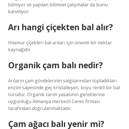
biliniyor ve yapılan bilimsel çalışmalar da bunu
kanıtlıyor.
Arı hangi çiçekten bal alır?
Ihlamur çiçekleri bal arıları için önemli bir nektar
kaynağıdır.
Organik çam balı nedir?
Arıların çam gövdelerinin salgılarından topladıkları
enzim sayesinde geç kristalleşen, koyu renkli bir bal
türüdür. Organik tarım yasasının gereklerine
uygunluğu Almanya merkezli Ceres firması
tarafından doğrulanmaktadır.
Çam ağacı balı yenir mi?