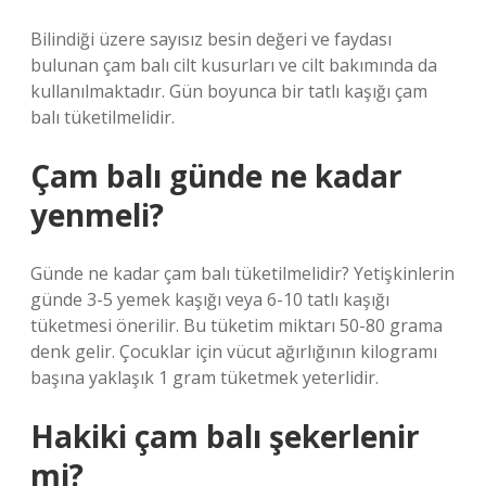
Bilindiği üzere sayısız besin değeri ve faydası
bulunan çam balı cilt kusurları ve cilt bakımında da
kullanılmaktadır. Gün boyunca bir tatlı kaşığı çam
balı tüketilmelidir.
Çam balı günde ne kadar
yenmeli?
Günde ne kadar çam balı tüketilmelidir? Yetişkinlerin
günde 3-5 yemek kaşığı veya 6-10 tatlı kaşığı
tüketmesi önerilir. Bu tüketim miktarı 50-80 grama
denk gelir. Çocuklar için vücut ağırlığının kilogramı
başına yaklaşık 1 gram tüketmek yeterlidir.
Hakiki çam balı şekerlenir
mi?