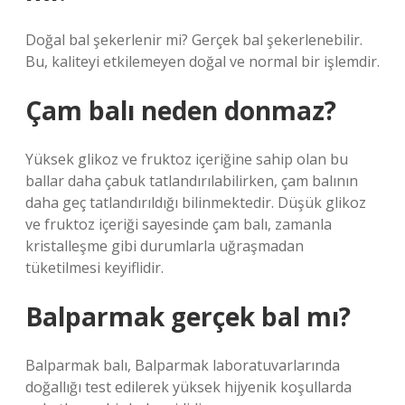
Doğal bal şekerlenir mi? Gerçek bal şekerlenebilir.
Bu, kaliteyi etkilemeyen doğal ve normal bir işlemdir.
Çam balı neden donmaz?
Yüksek glikoz ve fruktoz içeriğine sahip olan bu
ballar daha çabuk tatlandırılabilirken, çam balının
daha geç tatlandırıldığı bilinmektedir. Düşük glikoz
ve fruktoz içeriği sayesinde çam balı, zamanla
kristalleşme gibi durumlarla uğraşmadan
tüketilmesi keyiflidir.
Balparmak gerçek bal mı?
Balparmak balı, Balparmak laboratuvarlarında
doğallığı test edilerek yüksek hijyenik koşullarda