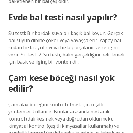
paketlenen bir bal çeşididir.
Evde bal testi nasıl yapılır?
Su testi: Bir bardak suya bir kaşık bal koyun. Gerçek
bal suyun dibine çöker veya yavaşça erir. Yapay bal
sudan hızla ayrılır veya hızla parçalanır ve rengini
verir. Su testi 2: Su testi, balın gerçekliğini belirlemek
için basit ve ilginç bir yöntemdir.
Çam kese böceği nasıl yok
edilir?
Çam alay böceğini kontrol etmek için çeşitli
yöntemler kullanılır. Bunlar arasında mekanik
kontrol (dalı kesmek veya doğrudan öldürmek),
kimyasal kontrol (çeşitli kimyasallar kullanmak) ve