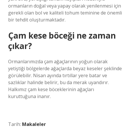
ormanların doğal veya yapay olarak yenilenmesi için
gerekli olan bol ve kaliteli tohum teminine de önemli
bir tehdit oluşturmaktadır.
Çam kese böceği ne zaman
çıkar?
Ormanlarımızda çam ağaçlarının yoğun olarak
yetiştiği bölgelerde ağaçlarda beyaz keseler şeklinde
görülebilir. Nisan ayında tırtıllar yere batar ve
sazlıklar halinde belirir, bu da merak uyandırır.
Halkımız çam kese böceklerinin ağaçları
kuruttuğuna inanır.
Tarih:
Makaleler