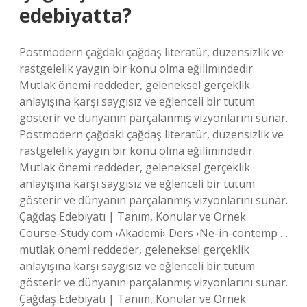
edebiyatta?
Postmodern çağdaki çağdaş literatür, düzensizlik ve
rastgelelik yaygın bir konu olma eğilimindedir.
Mutlak önemi reddeder, geleneksel gerçeklik
anlayışına karşı saygısız ve eğlenceli bir tutum
gösterir ve dünyanın parçalanmış vizyonlarını sunar.
Postmodern çağdaki çağdaş literatür, düzensizlik ve
rastgelelik yaygın bir konu olma eğilimindedir.
Mutlak önemi reddeder, geleneksel gerçeklik
anlayışına karşı saygısız ve eğlenceli bir tutum
gösterir ve dünyanın parçalanmış vizyonlarını sunar.
Çağdaş Edebiyatı | Tanım, Konular ve Örnek
Course-Study.com ›Akademi› Ders ›Ne-in-contemp …
mutlak önemi reddeder, geleneksel gerçeklik
anlayışına karşı saygısız ve eğlenceli bir tutum
gösterir ve dünyanın parçalanmış vizyonlarını sunar.
Çağdaş Edebiyatı | Tanım, Konular ve Örnek