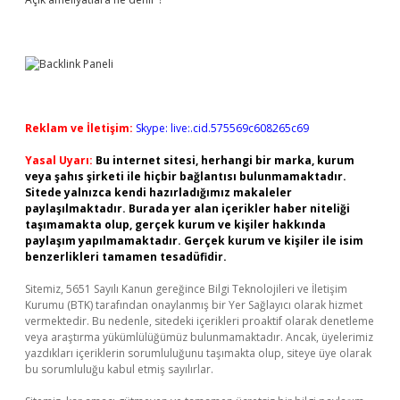
Reklam ve İletişim:
Skype: live:.cid.575569c608265c69
Yasal Uyarı:
Bu internet sitesi, herhangi bir marka, kurum
veya şahıs şirketi ile hiçbir bağlantısı bulunmamaktadır.
Sitede yalnızca kendi hazırladığımız makaleler
paylaşılmaktadır. Burada yer alan içerikler haber niteliği
taşımamakta olup, gerçek kurum ve kişiler hakkında
paylaşım yapılmamaktadır. Gerçek kurum ve kişiler ile isim
benzerlikleri tamamen tesadüfidir.
Sitemiz, 5651 Sayılı Kanun gereğince Bilgi Teknolojileri ve İletişim
Kurumu (BTK) tarafından onaylanmış bir Yer Sağlayıcı olarak hizmet
vermektedir. Bu nedenle, sitedeki içerikleri proaktif olarak denetleme
veya araştırma yükümlülüğümüz bulunmamaktadır. Ancak, üyelerimiz
yazdıkları içeriklerin sorumluluğunu taşımakta olup, siteye üye olarak
bu sorumluluğu kabul etmiş sayılırlar.