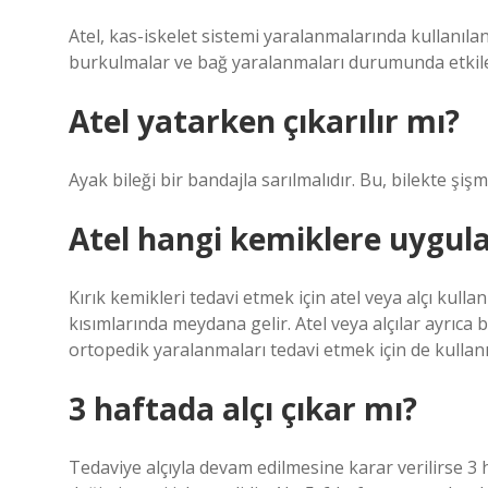
Atel, kas-iskelet sistemi yaralanmalarında kullanılan 
burkulmalar ve bağ yaralanmaları durumunda etkilen
Atel yatarken çıkarılır mı?
Ayak bileği bir bandajla sarılmalıdır. Bu, bilekte şişm
Atel hangi kemiklere uygula
Kırık kemikleri tedavi etmek için atel veya alçı kullan
kısımlarında meydana gelir. Atel veya alçılar ayrıca
ortopedik yaralanmaları tedavi etmek için de kullanıl
3 haftada alçı çıkar mı?
Tedaviye alçıyla devam edilmesine karar verilirse 3 