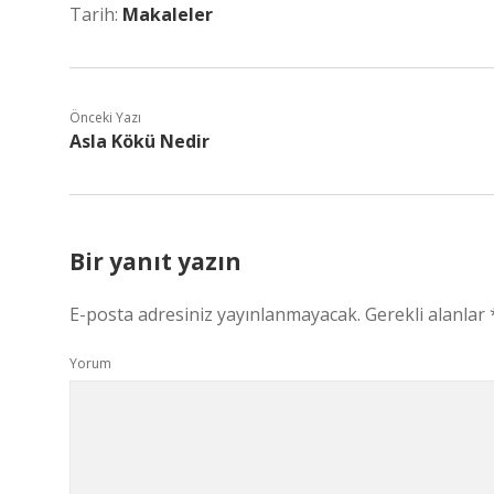
Tarih:
Makaleler
Önceki Yazı
Asla Kökü Nedir
Bir yanıt yazın
E-posta adresiniz yayınlanmayacak.
Gerekli alanlar
Yorum