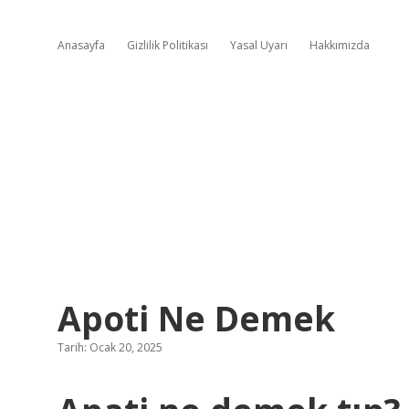
Anasayfa
Gizlilik Politikası
Yasal Uyarı
Hakkımızda
Apoti Ne Demek
Tarih: Ocak 20, 2025