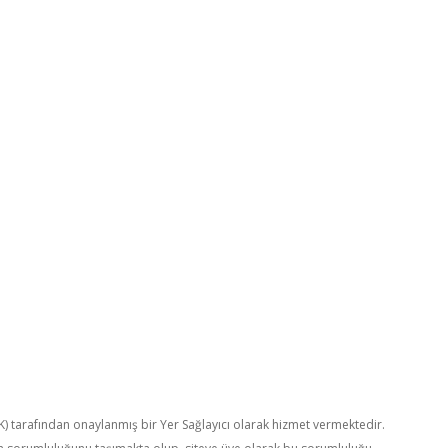
TK) tarafından onaylanmış bir Yer Sağlayıcı olarak hizmet vermektedir.