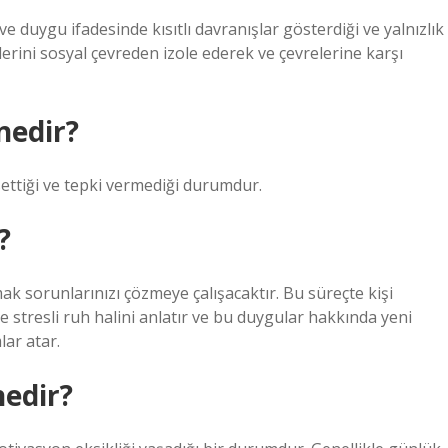
 ve duygu ifadesinde kısıtlı davranışlar gösterdiği ve yalnızlık
erini sosyal çevreden izole ederek ve çevrelerine karşı
nedir?
ettiği ve tepki vermediği durumdur.
?
ak sorunlarınızı çözmeye çalışacaktır. Bu süreçte kişi
e stresli ruh halini anlatır ve bu duygular hakkında yeni
lar atar.
nedir?