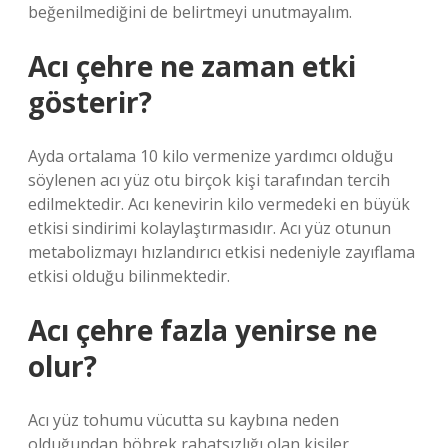
beğenilmediğini de belirtmeyi unutmayalım.
Acı çehre ne zaman etki
gösterir?
Ayda ortalama 10 kilo vermenize yardımcı olduğu
söylenen acı yüz otu birçok kişi tarafından tercih
edilmektedir. Acı kenevirin kilo vermedeki en büyük
etkisi sindirimi kolaylaştırmasıdır. Acı yüz otunun
metabolizmayı hızlandırıcı etkisi nedeniyle zayıflama
etkisi olduğu bilinmektedir.
Acı çehre fazla yenirse ne
olur?
Acı yüz tohumu vücutta su kaybına neden
olduğundan böbrek rahatsızlığı olan kişiler