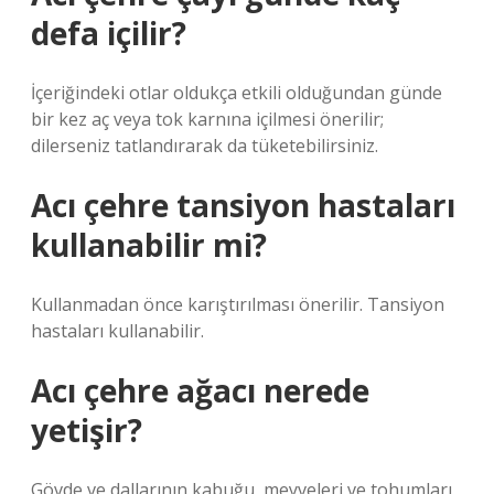
defa içilir?
İçeriğindeki otlar oldukça etkili olduğundan günde
bir kez aç veya tok karnına içilmesi önerilir;
dilerseniz tatlandırarak da tüketebilirsiniz.
Acı çehre tansiyon hastaları
kullanabilir mi?
Kullanmadan önce karıştırılması önerilir. Tansiyon
hastaları kullanabilir.
Acı çehre ağacı nerede
yetişir?
Gövde ve dallarının kabuğu, meyveleri ve tohumları