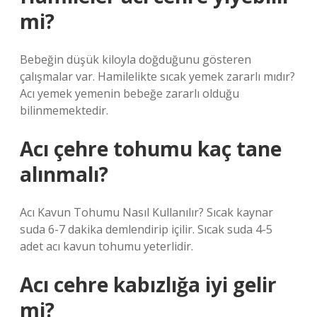
mi?
Bebeğin düşük kiloyla doğduğunu gösteren
çalışmalar var. Hamilelikte sıcak yemek zararlı mıdır?
Acı yemek yemenin bebeğe zararlı olduğu
bilinmemektedir.
Acı çehre tohumu kaç tane
alınmalı?
Acı Kavun Tohumu Nasıl Kullanılır? Sıcak kaynar
suda 6-7 dakika demlendirip içilir. Sıcak suda 4-5
adet acı kavun tohumu yeterlidir.
Acı cehre kabızlığa iyi gelir
mi?