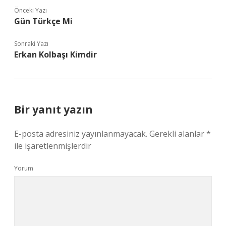
Önceki Yazı
Gün Türkçe Mi
Sonraki Yazı
Erkan Kolbaşı Kimdir
Bir yanıt yazın
E-posta adresiniz yayınlanmayacak.
Gerekli alanlar
*
ile işaretlenmişlerdir
Yorum