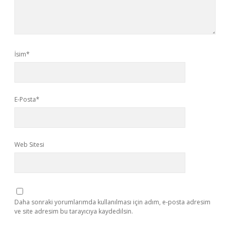
İsim*
E-Posta*
Web Sitesi
Daha sonraki yorumlarımda kullanılması için adım, e-posta adresim
ve site adresim bu tarayıcıya kaydedilsin.