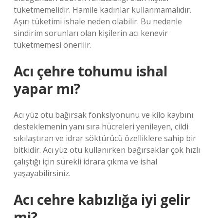
tüketmemelidir. Hamile kadınlar kullanmamalıdır.
Aşırı tüketimi ishale neden olabilir. Bu nedenle
sindirim sorunları olan kişilerin acı kenevir
tüketmemesi önerilir.
Acı çehre tohumu ishal
yapar mı?
Acı yüz otu bağırsak fonksiyonunu ve kilo kaybını
desteklemenin yanı sıra hücreleri yenileyen, cildi
sıkılaştıran ve idrar söktürücü özelliklere sahip bir
bitkidir. Acı yüz otu kullanırken bağırsaklar çok hızlı
çalıştığı için sürekli idrara çıkma ve ishal
yaşayabilirsiniz.
Acı cehre kabızlığa iyi gelir
mi?