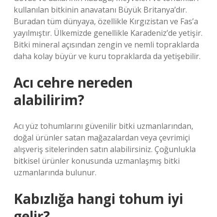
kullanılan bitkinin anavatanı Büyük Britanya’dır.
Buradan tüm dünyaya, özellikle Kırgızistan ve Fas’a
yayılmıştır. Ülkemizde genellikle Karadeniz’de yetişir.
Bitki mineral açısından zengin ve nemli topraklarda
daha kolay büyür ve kuru topraklarda da yetişebilir.
Acı cehre nereden
alabilirim?
Acı yüz tohumlarını güvenilir bitki uzmanlarından,
doğal ürünler satan mağazalardan veya çevrimiçi
alışveriş sitelerinden satın alabilirsiniz. Çoğunlukla
bitkisel ürünler konusunda uzmanlaşmış bitki
uzmanlarında bulunur.
Kabızlığa hangi tohum iyi
gelir?