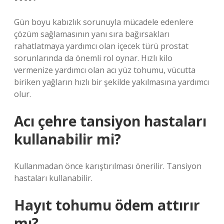
Gün boyu kabızlık sorunuyla mücadele edenlere
çözüm sağlamasının yanı sıra bağırsakları
rahatlatmaya yardımcı olan içecek türü prostat
sorunlarında da önemli rol oynar. Hızlı kilo
vermenize yardımcı olan acı yüz tohumu, vücutta
biriken yağların hızlı bir şekilde yakılmasına yardımcı
olur.
Acı çehre tansiyon hastaları
kullanabilir mi?
Kullanmadan önce karıştırılması önerilir. Tansiyon
hastaları kullanabilir.
Hayıt tohumu ödem attırır
mı?