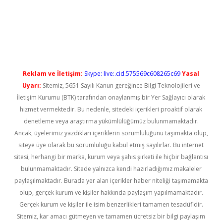
ş
Reklam ve İletişim:
Skype: live:.cid.575569c608265c69
Yasal
Uyarı:
Sitemiz, 5651 Sayılı Kanun gereğince Bilgi Teknolojileri ve
İletişim Kurumu (BTK) tarafından onaylanmış bir Yer Sağlayıcı olarak
hizmet vermektedir. Bu nedenle, sitedeki içerikleri proaktif olarak
denetleme veya araştırma yükümlülüğümüz bulunmamaktadır.
Ancak, üyelerimiz yazdıkları içeriklerin sorumluluğunu taşımakta olup,
siteye üye olarak bu sorumluluğu kabul etmiş sayılırlar. Bu internet
sitesi, herhangi bir marka, kurum veya şahıs şirketi ile hiçbir bağlantısı
bulunmamaktadır. Sitede yalnızca kendi hazırladığımız makaleler
paylaşılmaktadır. Burada yer alan içerikler haber niteliği taşımamakta
olup, gerçek kurum ve kişiler hakkında paylaşım yapılmamaktadır.
Gerçek kurum ve kişiler ile isim benzerlikleri tamamen tesadüfidir.
Sitemiz, kar amacı gütmeyen ve tamamen ücretsiz bir bilgi paylaşım