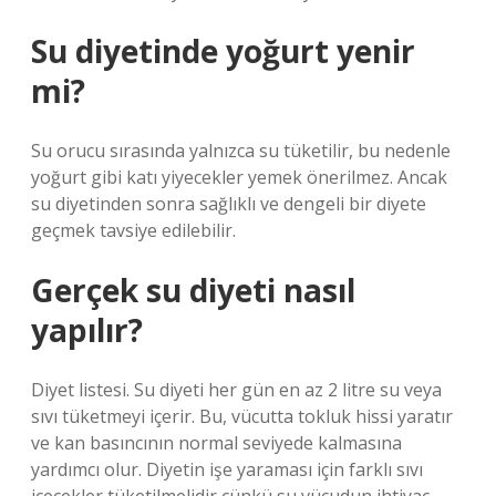
Su diyetinde yoğurt yenir
mi?
Su orucu sırasında yalnızca su tüketilir, bu nedenle
yoğurt gibi katı yiyecekler yemek önerilmez. Ancak
su diyetinden sonra sağlıklı ve dengeli bir diyete
geçmek tavsiye edilebilir.
Gerçek su diyeti nasıl
yapılır?
Diyet listesi. Su diyeti her gün en az 2 litre su veya
sıvı tüketmeyi içerir. Bu, vücutta tokluk hissi yaratır
ve kan basıncının normal seviyede kalmasına
yardımcı olur. Diyetin işe yaraması için farklı sıvı