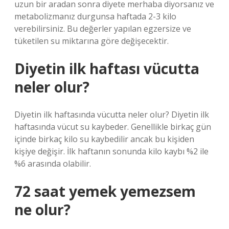
uzun bir aradan sonra diyete merhaba diyorsanız ve
metabolizmanız durgunsa haftada 2-3 kilo
verebilirsiniz. Bu değerler yapılan egzersize ve
tüketilen su miktarına göre değişecektir.
Diyetin ilk haftası vücutta
neler olur?
Diyetin ilk haftasında vücutta neler olur? Diyetin ilk
haftasında vücut su kaybeder. Genellikle birkaç gün
içinde birkaç kilo su kaybedilir ancak bu kişiden
kişiye değişir. İlk haftanın sonunda kilo kaybı %2 ile
%6 arasında olabilir.
72 saat yemek yemezsem
ne olur?