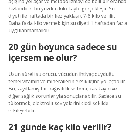
açığına yol açar ve metabolizmayı da belli bir oranda
hızlandırır, bu yüzden kilo kaybı gerçekleşir. Su
diyeti ile haftada bir kez yaklaşık 7-8 kilo verilir.
Daha fazla kilo vermek için su diyeti 1 haftadan fazla
uygulanmamalıdır.
20 gün boyunca sadece su
içersem ne olur?
Uzun süreli su orucu, vücudun ihtiyaç duyduğu
temel vitamin ve minerallerin eksikliğine yol açabilir.
Bu, zayıflamış bir bağışıklık sistemi, kas kaybı ve
diğer sağlık sorunlarıyla sonuçlanabilir. Sadece su
tüketmek, elektrolit seviyelerini ciddi şekilde
etkileyebilir.
21 günde kaç kilo verilir?