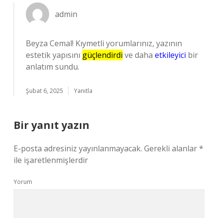
admin
Beyza Cemal! Kıymetli yorumlarınız, yazının
estetik yapısını
güçlendirdi
ve daha
etkileyici
bir
anlatım sundu.
Şubat 6, 2025
Yanıtla
Bir yanıt yazın
E-posta adresiniz yayınlanmayacak.
Gerekli alanlar
*
ile işaretlenmişlerdir
Yorum