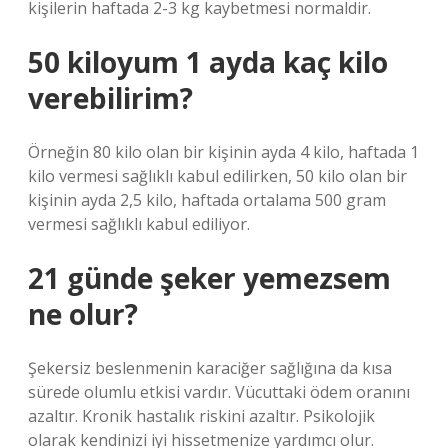
kişilerin haftada 2-3 kg kaybetmesi normaldir.
50 kiloyum 1 ayda kaç kilo
verebilirim?
Örneğin 80 kilo olan bir kişinin ayda 4 kilo, haftada 1
kilo vermesi sağlıklı kabul edilirken, 50 kilo olan bir
kişinin ayda 2,5 kilo, haftada ortalama 500 gram
vermesi sağlıklı kabul ediliyor.
21 günde şeker yemezsem
ne olur?
Şekersiz beslenmenin karaciğer sağlığına da kısa
sürede olumlu etkisi vardır. Vücuttaki ödem oranını
azaltır. Kronik hastalık riskini azaltır. Psikolojik
olarak kendinizi iyi hissetmenize yardımcı olur.