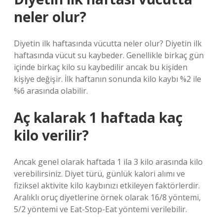
neler olur?
Diyetin ilk haftasında vücutta neler olur? Diyetin ilk
haftasında vücut su kaybeder. Genellikle birkaç gün
içinde birkaç kilo su kaybedilir ancak bu kişiden
kişiye değişir. İlk haftanın sonunda kilo kaybı %2 ile
%6 arasında olabilir.
Aç kalarak 1 haftada kaç
kilo verilir?
Ancak genel olarak haftada 1 ila 3 kilo arasında kilo
verebilirsiniz. Diyet türü, günlük kalori alımı ve
fiziksel aktivite kilo kaybınızı etkileyen faktörlerdir.
Aralıklı oruç diyetlerine örnek olarak 16/8 yöntemi,
5/2 yöntemi ve Eat-Stop-Eat yöntemi verilebilir.