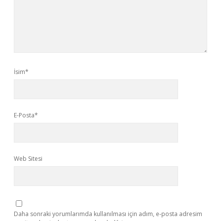
İsim*
E-Posta*
Web Sitesi
Daha sonraki yorumlarımda kullanılması için adım, e-posta adresim