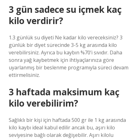
3 gün sadece su içmek kaç
kilo verdirir?
1.3 günlük su diyeti Ne kadar kilo vereceksiniz? 3
günlük bir diyet sürecinde 3-5 kg ​​arasında kilo
verebilirsiniz. Ayrıca bu kaybın %70’i sıvıdır. Daha
sonra yağ kaybetmek için ihtiyaçlarınıza göre
uyarlanmış bir beslenme programıyla süreci devam
ettirmelisiniz.
3 haftada maksimum kaç
kilo verebilirim?
Sağlıklı bir kişi için haftada 500 gr ile 1 kg arasında
kilo kaybı ideal kabul edilir ancak bu, aşırı kilo
seviyesine bağlı olarak değişebilir. Aşırı kilolu