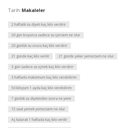
Tarih:
Makaleler
2 haftalık su diyeti kaç kilo verdirir
20 gün boyunca sadece su içersem ne olur
20 günlük su orucu kaç kilo verdirir
21 günde kaç kilo verilir
21 günde şeker yemezsem ne olur
3 gün sadece su içmek kaç kilo verdirir
3 haftada maksimum kaç kilo verebilirim
50 kiloyum 1 ayda kaç kilo verebilirim
7 günlük su diyetinden sonra ne yenir
72 saat yemek yemezsem ne olur
Aç kalarak 1 haftada kaç kilo verilir