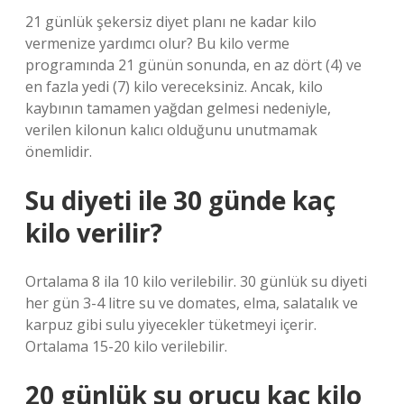
21 günlük şekersiz diyet planı ne kadar kilo
vermenize yardımcı olur? Bu kilo verme
programında 21 günün sonunda, en az dört (4) ve
en fazla yedi (7) kilo vereceksiniz. Ancak, kilo
kaybının tamamen yağdan gelmesi nedeniyle,
verilen kilonun kalıcı olduğunu unutmamak
önemlidir.
Su diyeti ile 30 günde kaç
kilo verilir?
Ortalama 8 ila 10 kilo verilebilir. 30 günlük su diyeti
her gün 3-4 litre su ve domates, elma, salatalık ve
karpuz gibi sulu yiyecekler tüketmeyi içerir.
Ortalama 15-20 kilo verilebilir.
20 günlük su orucu kaç kilo