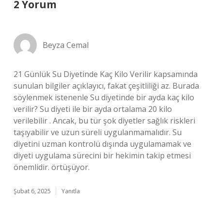
2 Yorum
Beyza Cemal
21 Günlük Su Diyetinde Kaç Kilo Verilir kapsamında
sunulan bilgiler açıklayıcı, fakat çeşitliliği az. Burada
söylenmek istenenle Su diyetinde bir ayda kaç kilo
verilir? Su diyeti ile bir ayda ortalama 20 kilo
verilebilir . Ancak, bu tür şok diyetler sağlık riskleri
taşıyabilir ve uzun süreli uygulanmamalıdır. Su
diyetini uzman kontrolü dışında uygulamamak ve
diyeti uygulama sürecini bir hekimin takip etmesi
önemlidir. örtüşüyor.
Şubat 6, 2025
Yanıtla