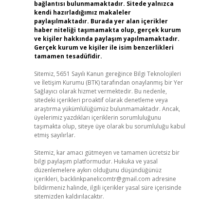
bağlantısı bulunmamaktadır. Sitede yalnızca
kendi hazırladığımız makaleler
paylaşılmaktadır. Burada yer alan içerikler
haber niteliği taşımamakta olup, gerçek kurum
ve kişiler hakkında paylaşım yapılmamaktadır.
Gerçek kurum ve kişiler ile isim benzerlikleri
tamamen tesadüfidir.
Sitemiz, 5651 Sayılı Kanun gereğince Bilgi Teknolojileri
ve İletişim Kurumu (BTK) tarafından onaylanmış bir Yer
Sağlayıcı olarak hizmet vermektedir. Bu nedenle,
sitedeki içerikleri proaktif olarak denetleme veya
araştırma yükümlülüğümüz bulunmamaktadır. Ancak,
üyelerimiz yazdıkları içeriklerin sorumluluğunu
taşımakta olup, siteye üye olarak bu sorumluluğu kabul
etmiş sayılırlar.
Sitemiz, kar amacı gütmeyen ve tamamen ücretsiz bir
bilgi paylaşım platformudur. Hukuka ve yasal
düzenlemelere aykırı olduğunu düşündüğünüz
içerikleri,
backlinkpanelicomtr@gmail.com
adresine
bildirmeniz halinde, ilgili içerikler yasal süre içerisinde
sitemizden kaldırılacaktır.