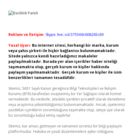
Reklam ve İletişim:
Skype: live:.cid.575569c608265c69
Yasal Uyarı:
Bu internet sitesi, herhangi bir marka, kurum
veya şahıs şirketi ile hiçbir bağlantısı bulunmamaktadır.
Sitede yalnızca kendi hazırladığımız makaleler
paylaşılmaktadır. Burada yer alan içerikler haber niteliği
taşımamakta olup, gerçek kurum ve kişiler hakkında
paylaşım yapılmamaktadır. Gerçek kurum ve kişiler ile isim
benzerlikleri tamamen tesadüfidir.
Sitemiz, 5651 Sayılı Kanun gereğince Bilgi Teknolojileri ve İletişim
Kurumu (BTK) tarafından onaylanmış bir Yer Sağlayıcı olarak hizmet
vermektedir. Bu nedenle, sitedeki içerikleri proaktif olarak denetleme
veya araştırma yükümlülüğümüz bulunmamaktadır. Ancak, üyelerimiz
yazdıkları içeriklerin sorumluluğunu taşımakta olup, siteye üye olarak
bu sorumluluğu kabul etmiş sayılırlar.
Sitemiz, kar amacı gütmeyen ve tamamen ücretsiz bir bilgi paylaşım
platformudur. Hukuka ve yasal düzenlemelere aykırı olduğunu