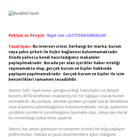
Reklam ve İletişim:
Skype: live:.cid.575569c608265c69
Yasal Uyarı:
Bu internet sitesi, herhangi bir marka, kurum
veya şahıs şirketi ile hiçbir bağlantısı bulunmamaktadır.
Sitede yalnızca kendi hazırladığımız makaleler
paylaşılmaktadır. Burada yer alan içerikler haber niteliği
taşımamakta olup, gerçek kurum ve kişiler hakkında
paylaşım yapılmamaktadır. Gerçek kurum ve kişiler ile isim
benzerlikleri tamamen tesadüfidir.
Sitemiz, 5651 Sayılı Kanun gereğince Bilgi Teknolojileri ve İletişim
Kurumu (BTK) tarafından onaylanmış bir Yer Sağlayıcı olarak hizmet
vermektedir. Bu nedenle, sitedeki içerikleri proaktif olarak denetleme
veya araştırma yükümlülüğümüz bulunmamaktadır. Ancak, üyelerimiz
yazdıkları içeriklerin sorumluluğunu taşımakta olup, siteye üye olarak
bu sorumluluğu kabul etmiş sayılırlar.
Sitemiz, kar amacı gütmeyen ve tamamen ücretsiz bir bilgi paylaşım
platformudur. Hukuka ve yasal düzenlemelere aykırı olduğunu