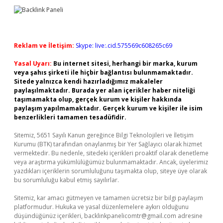
Reklam ve İletişim:
Skype: live:.cid.575569c608265c69
Yasal Uyarı:
Bu internet sitesi, herhangi bir marka, kurum
veya şahıs şirketi ile hiçbir bağlantısı bulunmamaktadır.
Sitede yalnızca kendi hazırladığımız makaleler
paylaşılmaktadır. Burada yer alan içerikler haber niteliği
taşımamakta olup, gerçek kurum ve kişiler hakkında
paylaşım yapılmamaktadır. Gerçek kurum ve kişiler ile isim
benzerlikleri tamamen tesadüfidir.
Sitemiz, 5651 Sayılı Kanun gereğince Bilgi Teknolojileri ve İletişim
Kurumu (BTK) tarafından onaylanmış bir Yer Sağlayıcı olarak hizmet
vermektedir. Bu nedenle, sitedeki içerikleri proaktif olarak denetleme
veya araştırma yükümlülüğümüz bulunmamaktadır. Ancak, üyelerimiz
yazdıkları içeriklerin sorumluluğunu taşımakta olup, siteye üye olarak
bu sorumluluğu kabul etmiş sayılırlar.
Sitemiz, kar amacı gütmeyen ve tamamen ücretsiz bir bilgi paylaşım
platformudur. Hukuka ve yasal düzenlemelere aykırı olduğunu
düşündüğünüz içerikleri,
backlinkpanelicomtr@gmail.com
adresine