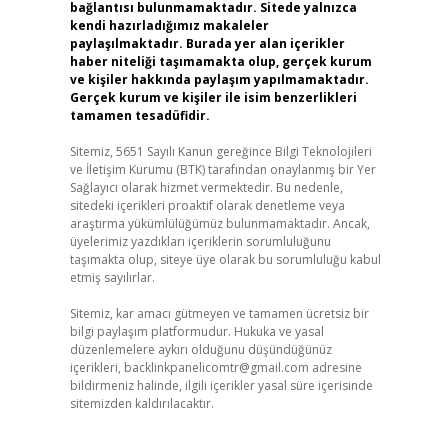
bağlantısı bulunmamaktadır. Sitede yalnızca
kendi hazırladığımız makaleler
paylaşılmaktadır. Burada yer alan içerikler
haber niteliği taşımamakta olup, gerçek kurum
ve kişiler hakkında paylaşım yapılmamaktadır.
Gerçek kurum ve kişiler ile isim benzerlikleri
tamamen tesadüfidir.
Sitemiz, 5651 Sayılı Kanun gereğince Bilgi Teknolojileri
ve İletişim Kurumu (BTK) tarafından onaylanmış bir Yer
Sağlayıcı olarak hizmet vermektedir. Bu nedenle,
sitedeki içerikleri proaktif olarak denetleme veya
araştırma yükümlülüğümüz bulunmamaktadır. Ancak,
üyelerimiz yazdıkları içeriklerin sorumluluğunu
taşımakta olup, siteye üye olarak bu sorumluluğu kabul
etmiş sayılırlar.
Sitemiz, kar amacı gütmeyen ve tamamen ücretsiz bir
bilgi paylaşım platformudur. Hukuka ve yasal
düzenlemelere aykırı olduğunu düşündüğünüz
içerikleri,
backlinkpanelicomtr@gmail.com
adresine
bildirmeniz halinde, ilgili içerikler yasal süre içerisinde
sitemizden kaldırılacaktır.