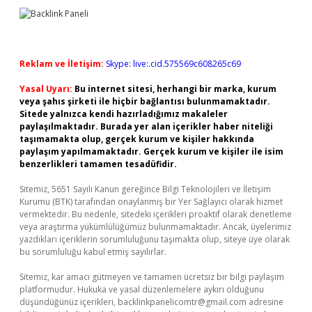
Reklam ve İletişim:
Skype: live:.cid.575569c608265c69
Yasal Uyarı:
Bu internet sitesi, herhangi bir marka, kurum
veya şahıs şirketi ile hiçbir bağlantısı bulunmamaktadır.
Sitede yalnızca kendi hazırladığımız makaleler
paylaşılmaktadır. Burada yer alan içerikler haber niteliği
taşımamakta olup, gerçek kurum ve kişiler hakkında
paylaşım yapılmamaktadır. Gerçek kurum ve kişiler ile isim
benzerlikleri tamamen tesadüfidir.
Sitemiz, 5651 Sayılı Kanun gereğince Bilgi Teknolojileri ve İletişim
Kurumu (BTK) tarafından onaylanmış bir Yer Sağlayıcı olarak hizmet
vermektedir. Bu nedenle, sitedeki içerikleri proaktif olarak denetleme
veya araştırma yükümlülüğümüz bulunmamaktadır. Ancak, üyelerimiz
yazdıkları içeriklerin sorumluluğunu taşımakta olup, siteye üye olarak
bu sorumluluğu kabul etmiş sayılırlar.
Sitemiz, kar amacı gütmeyen ve tamamen ücretsiz bir bilgi paylaşım
platformudur. Hukuka ve yasal düzenlemelere aykırı olduğunu
düşündüğünüz içerikleri,
backlinkpanelicomtr@gmail.com
adresine