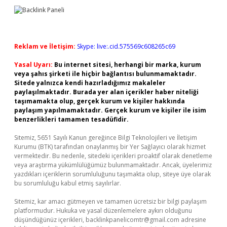
Reklam ve İletişim:
Skype: live:.cid.575569c608265c69
Yasal Uyarı:
Bu internet sitesi, herhangi bir marka, kurum
veya şahıs şirketi ile hiçbir bağlantısı bulunmamaktadır.
Sitede yalnızca kendi hazırladığımız makaleler
paylaşılmaktadır. Burada yer alan içerikler haber niteliği
taşımamakta olup, gerçek kurum ve kişiler hakkında
paylaşım yapılmamaktadır. Gerçek kurum ve kişiler ile isim
benzerlikleri tamamen tesadüfidir.
Sitemiz, 5651 Sayılı Kanun gereğince Bilgi Teknolojileri ve İletişim
Kurumu (BTK) tarafından onaylanmış bir Yer Sağlayıcı olarak hizmet
vermektedir. Bu nedenle, sitedeki içerikleri proaktif olarak denetleme
veya araştırma yükümlülüğümüz bulunmamaktadır. Ancak, üyelerimiz
yazdıkları içeriklerin sorumluluğunu taşımakta olup, siteye üye olarak
bu sorumluluğu kabul etmiş sayılırlar.
Sitemiz, kar amacı gütmeyen ve tamamen ücretsiz bir bilgi paylaşım
platformudur. Hukuka ve yasal düzenlemelere aykırı olduğunu
düşündüğünüz içerikleri,
backlinkpanelicomtr@gmail.com
adresine