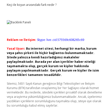
Keçi ile koyun arasındaki fark nedir ?
Reklam ve İletişim:
Skype: live:.cid.575569c608265c69
Yasal Uyarı:
Bu internet sitesi, herhangi bir marka, kurum
veya şahıs şirketi ile hiçbir bağlantısı bulunmamaktadır.
Sitede yalnızca kendi hazırladığımız makaleler
paylaşılmaktadır. Burada yer alan içerikler haber niteliği
taşımamakta olup, gerçek kurum ve kişiler hakkında
paylaşım yapılmamaktadır. Gerçek kurum ve kişiler ile isim
benzerlikleri tamamen tesadüfidir.
Sitemiz, 5651 Sayılı Kanun gereğince Bilgi Teknolojileri ve İletişim
Kurumu (BTK) tarafından onaylanmış bir Yer Sağlayıcı olarak hizmet
vermektedir. Bu nedenle, sitedeki içerikleri proaktif olarak denetleme
veya araştırma yükümlülüğümüz bulunmamaktadır. Ancak, üyelerimiz
yazdıkları içeriklerin sorumluluğunu taşımakta olup, siteye üye olarak
bu sorumluluğu kabul etmiş sayılırlar.