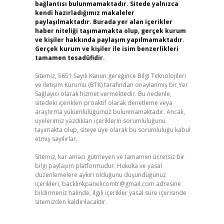
bağlantısı bulunmamaktadır. Sitede yalnızca
kendi hazırladığımız makaleler
paylaşılmaktadır. Burada yer alan içerikler
haber niteliği taşımamakta olup, gerçek kurum
ve kişiler hakkında paylaşım yapılmamaktadır.
Gerçek kurum ve kişiler ile isim benzerlikleri
tamamen tesadüfidir.
Sitemiz, 5651 Sayılı Kanun gereğince Bilgi Teknolojileri
ve İletişim Kurumu (BTK) tarafından onaylanmış bir Yer
Sağlayıcı olarak hizmet vermektedir. Bu nedenle,
sitedeki içerikleri proaktif olarak denetleme veya
araştırma yükümlülüğümüz bulunmamaktadır. Ancak,
üyelerimiz yazdıkları içeriklerin sorumluluğunu
taşımakta olup, siteye üye olarak bu sorumluluğu kabul
etmiş sayılırlar.
Sitemiz, kar amacı gütmeyen ve tamamen ücretsiz bir
bilgi paylaşım platformudur. Hukuka ve yasal
düzenlemelere aykırı olduğunu düşündüğünüz
içerikleri,
backlinkpanelicomtr@gmail.com
adresine
bildirmeniz halinde, ilgili içerikler yasal süre içerisinde
sitemizden kaldırılacaktır.