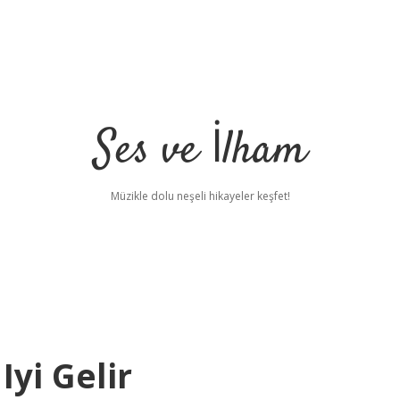
Ses ve İlham
Müzikle dolu neşeli hikayeler keşfet!
Iyi Gelir