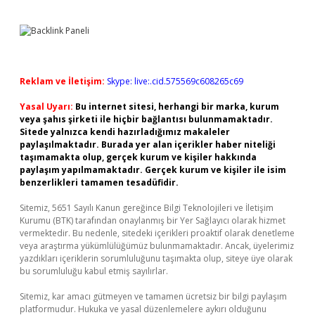
Reklam ve İletişim:
Skype: live:.cid.575569c608265c69
Yasal Uyarı:
Bu internet sitesi, herhangi bir marka, kurum
veya şahıs şirketi ile hiçbir bağlantısı bulunmamaktadır.
Sitede yalnızca kendi hazırladığımız makaleler
paylaşılmaktadır. Burada yer alan içerikler haber niteliği
taşımamakta olup, gerçek kurum ve kişiler hakkında
paylaşım yapılmamaktadır. Gerçek kurum ve kişiler ile isim
benzerlikleri tamamen tesadüfidir.
Sitemiz, 5651 Sayılı Kanun gereğince Bilgi Teknolojileri ve İletişim
Kurumu (BTK) tarafından onaylanmış bir Yer Sağlayıcı olarak hizmet
vermektedir. Bu nedenle, sitedeki içerikleri proaktif olarak denetleme
veya araştırma yükümlülüğümüz bulunmamaktadır. Ancak, üyelerimiz
yazdıkları içeriklerin sorumluluğunu taşımakta olup, siteye üye olarak
bu sorumluluğu kabul etmiş sayılırlar.
Sitemiz, kar amacı gütmeyen ve tamamen ücretsiz bir bilgi paylaşım
platformudur. Hukuka ve yasal düzenlemelere aykırı olduğunu