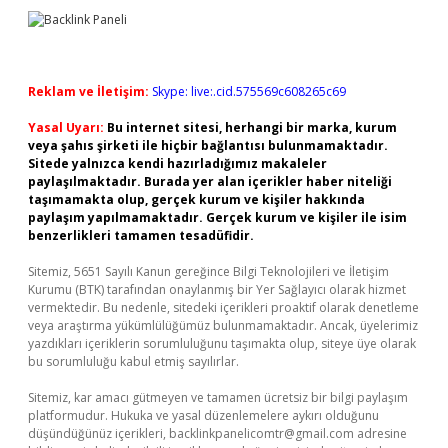
Reklam ve İletişim:
Skype: live:.cid.575569c608265c69
Yasal Uyarı:
Bu internet sitesi, herhangi bir marka, kurum
veya şahıs şirketi ile hiçbir bağlantısı bulunmamaktadır.
Sitede yalnızca kendi hazırladığımız makaleler
paylaşılmaktadır. Burada yer alan içerikler haber niteliği
taşımamakta olup, gerçek kurum ve kişiler hakkında
paylaşım yapılmamaktadır. Gerçek kurum ve kişiler ile isim
benzerlikleri tamamen tesadüfidir.
Sitemiz, 5651 Sayılı Kanun gereğince Bilgi Teknolojileri ve İletişim
Kurumu (BTK) tarafından onaylanmış bir Yer Sağlayıcı olarak hizmet
vermektedir. Bu nedenle, sitedeki içerikleri proaktif olarak denetleme
veya araştırma yükümlülüğümüz bulunmamaktadır. Ancak, üyelerimiz
yazdıkları içeriklerin sorumluluğunu taşımakta olup, siteye üye olarak
bu sorumluluğu kabul etmiş sayılırlar.
Sitemiz, kar amacı gütmeyen ve tamamen ücretsiz bir bilgi paylaşım
platformudur. Hukuka ve yasal düzenlemelere aykırı olduğunu
düşündüğünüz içerikleri,
backlinkpanelicomtr@gmail.com
adresine