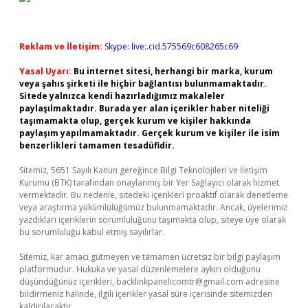
Reklam ve İletişim:
Skype: live:.cid.575569c608265c69
Yasal Uyarı:
Bu internet sitesi, herhangi bir marka, kurum
veya şahıs şirketi ile hiçbir bağlantısı bulunmamaktadır.
Sitede yalnızca kendi hazırladığımız makaleler
paylaşılmaktadır. Burada yer alan içerikler haber niteliği
taşımamakta olup, gerçek kurum ve kişiler hakkında
paylaşım yapılmamaktadır. Gerçek kurum ve kişiler ile isim
benzerlikleri tamamen tesadüfidir.
Sitemiz, 5651 Sayılı Kanun gereğince Bilgi Teknolojileri ve İletişim
Kurumu (BTK) tarafından onaylanmış bir Yer Sağlayıcı olarak hizmet
vermektedir. Bu nedenle, sitedeki içerikleri proaktif olarak denetleme
veya araştırma yükümlülüğümüz bulunmamaktadır. Ancak, üyelerimiz
yazdıkları içeriklerin sorumluluğunu taşımakta olup, siteye üye olarak
bu sorumluluğu kabul etmiş sayılırlar.
Sitemiz, kar amacı gütmeyen ve tamamen ücretsiz bir bilgi paylaşım
platformudur. Hukuka ve yasal düzenlemelere aykırı olduğunu
düşündüğünüz içerikleri,
backlinkpanelicomtr@gmail.com
adresine
bildirmeniz halinde, ilgili içerikler yasal süre içerisinde sitemizden
kaldırılacaktır.