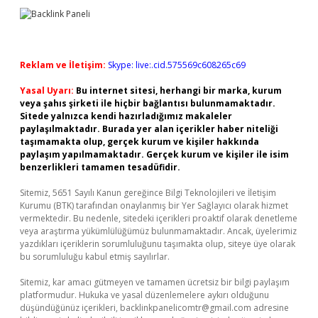
Reklam ve İletişim:
Skype: live:.cid.575569c608265c69
Yasal Uyarı:
Bu internet sitesi, herhangi bir marka, kurum
veya şahıs şirketi ile hiçbir bağlantısı bulunmamaktadır.
Sitede yalnızca kendi hazırladığımız makaleler
paylaşılmaktadır. Burada yer alan içerikler haber niteliği
taşımamakta olup, gerçek kurum ve kişiler hakkında
paylaşım yapılmamaktadır. Gerçek kurum ve kişiler ile isim
benzerlikleri tamamen tesadüfidir.
Sitemiz, 5651 Sayılı Kanun gereğince Bilgi Teknolojileri ve İletişim
Kurumu (BTK) tarafından onaylanmış bir Yer Sağlayıcı olarak hizmet
vermektedir. Bu nedenle, sitedeki içerikleri proaktif olarak denetleme
veya araştırma yükümlülüğümüz bulunmamaktadır. Ancak, üyelerimiz
yazdıkları içeriklerin sorumluluğunu taşımakta olup, siteye üye olarak
bu sorumluluğu kabul etmiş sayılırlar.
Sitemiz, kar amacı gütmeyen ve tamamen ücretsiz bir bilgi paylaşım
platformudur. Hukuka ve yasal düzenlemelere aykırı olduğunu
düşündüğünüz içerikleri,
backlinkpanelicomtr@gmail.com
adresine