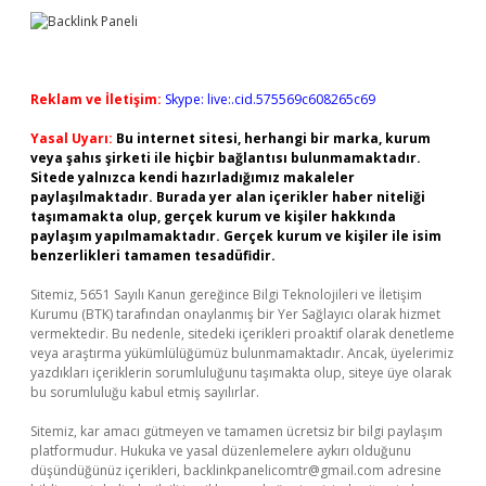
Reklam ve İletişim:
Skype: live:.cid.575569c608265c69
Yasal Uyarı:
Bu internet sitesi, herhangi bir marka, kurum
veya şahıs şirketi ile hiçbir bağlantısı bulunmamaktadır.
Sitede yalnızca kendi hazırladığımız makaleler
paylaşılmaktadır. Burada yer alan içerikler haber niteliği
taşımamakta olup, gerçek kurum ve kişiler hakkında
paylaşım yapılmamaktadır. Gerçek kurum ve kişiler ile isim
benzerlikleri tamamen tesadüfidir.
Sitemiz, 5651 Sayılı Kanun gereğince Bilgi Teknolojileri ve İletişim
Kurumu (BTK) tarafından onaylanmış bir Yer Sağlayıcı olarak hizmet
vermektedir. Bu nedenle, sitedeki içerikleri proaktif olarak denetleme
veya araştırma yükümlülüğümüz bulunmamaktadır. Ancak, üyelerimiz
yazdıkları içeriklerin sorumluluğunu taşımakta olup, siteye üye olarak
bu sorumluluğu kabul etmiş sayılırlar.
Sitemiz, kar amacı gütmeyen ve tamamen ücretsiz bir bilgi paylaşım
platformudur. Hukuka ve yasal düzenlemelere aykırı olduğunu
düşündüğünüz içerikleri,
backlinkpanelicomtr@gmail.com
adresine