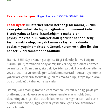
Reklam ve İletişim:
Skype: live:.cid.575569c608265c69
Yasal Uyarı:
Bu internet sitesi, herhangi bir marka, kurum
veya şahıs şirketi ile hiçbir bağlantısı bulunmamaktadır.
Sitede yalnızca kendi hazırladığımız makaleler
paylaşılmaktadır. Burada yer alan içerikler haber niteliği
taşımamakta olup, gerçek kurum ve kişiler hakkında
paylaşım yapılmamaktadır. Gerçek kurum ve kişiler ile isim
benzerlikleri tamamen tesadüfidir.
Sitemiz, 5651 Sayılı Kanun gereğince Bilgi Teknolojileri ve İletişim
Kurumu (BTK) tarafından onaylanmış bir Yer Sağlayıcı olarak hizmet
vermektedir. Bu nedenle, sitedeki içerikleri proaktif olarak denetleme
veya araştırma yükümlülüğümüz bulunmamaktadır. Ancak, üyelerimiz
yazdıkları içeriklerin sorumluluğunu taşımakta olup, siteye üye olarak
bu sorumluluğu kabul etmiş sayılırlar.
Sitemiz, kar amacı gütmeyen ve tamamen ücretsiz bir bilgi paylaşım
platformudur. Hukuka ve yasal düzenlemelere aykırı olduğunu
düşündüğünüz içerikleri,
backlinkpanelicomtr@gmail.com
adresine
bildirmeniz halinde, ilgili içerikler yasal süre içerisinde sitemizden
kaldırılacaktır.