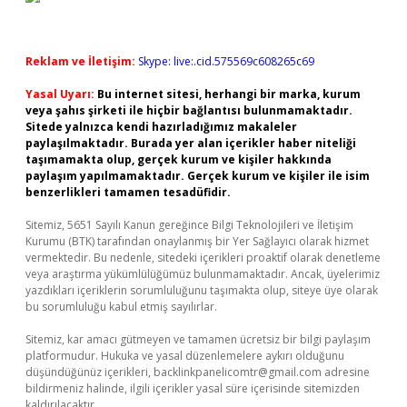
Reklam ve İletişim:
Skype: live:.cid.575569c608265c69
Yasal Uyarı:
Bu internet sitesi, herhangi bir marka, kurum
veya şahıs şirketi ile hiçbir bağlantısı bulunmamaktadır.
Sitede yalnızca kendi hazırladığımız makaleler
paylaşılmaktadır. Burada yer alan içerikler haber niteliği
taşımamakta olup, gerçek kurum ve kişiler hakkında
paylaşım yapılmamaktadır. Gerçek kurum ve kişiler ile isim
benzerlikleri tamamen tesadüfidir.
Sitemiz, 5651 Sayılı Kanun gereğince Bilgi Teknolojileri ve İletişim
Kurumu (BTK) tarafından onaylanmış bir Yer Sağlayıcı olarak hizmet
vermektedir. Bu nedenle, sitedeki içerikleri proaktif olarak denetleme
veya araştırma yükümlülüğümüz bulunmamaktadır. Ancak, üyelerimiz
yazdıkları içeriklerin sorumluluğunu taşımakta olup, siteye üye olarak
bu sorumluluğu kabul etmiş sayılırlar.
Sitemiz, kar amacı gütmeyen ve tamamen ücretsiz bir bilgi paylaşım
platformudur. Hukuka ve yasal düzenlemelere aykırı olduğunu
düşündüğünüz içerikleri,
backlinkpanelicomtr@gmail.com
adresine
bildirmeniz halinde, ilgili içerikler yasal süre içerisinde sitemizden
kaldırılacaktır.