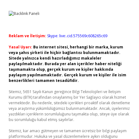
Reklam ve İletişim:
Skype: live:.cid.575569c608265c69
Yasal Uyarı:
Bu internet sitesi, herhangi bir marka, kurum
veya şahıs şirketi ile hiçbir bağlantısı bulunmamaktadır.
Sitede yalnızca kendi hazırladığımız makaleler
paylaşılmaktadır. Burada yer alan içerikler haber niteliği
taşımamakta olup, gerçek kurum ve kişiler hakkında
paylaşım yapılmamaktadır. Gerçek kurum ve kişiler ile isim
benzerlikleri tamamen tesadüfidir.
Sitemiz, 5651 Sayılı Kanun gereğince Bilgi Teknolojileri ve İletişim
Kurumu (BTK) tarafından onaylanmış bir Yer Sağlayıcı olarak hizmet
vermektedir. Bu nedenle, sitedeki içerikleri proaktif olarak denetleme
veya araştırma yükümlülüğümüz bulunmamaktadır. Ancak, üyelerimiz
yazdıkları içeriklerin sorumluluğunu taşımakta olup, siteye üye olarak
bu sorumluluğu kabul etmiş sayılırlar.
Sitemiz, kar amacı gütmeyen ve tamamen ücretsiz bir bilgi paylaşım
platformudur. Hukuka ve yasal düzenlemelere aykırı olduğunu