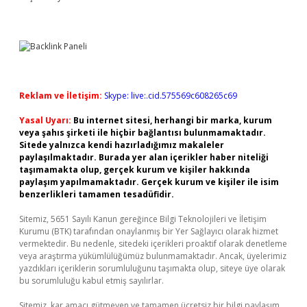
Reklam ve İletişim:
Skype: live:.cid.575569c608265c69
Yasal Uyarı:
Bu internet sitesi, herhangi bir marka, kurum
veya şahıs şirketi ile hiçbir bağlantısı bulunmamaktadır.
Sitede yalnızca kendi hazırladığımız makaleler
paylaşılmaktadır. Burada yer alan içerikler haber niteliği
taşımamakta olup, gerçek kurum ve kişiler hakkında
paylaşım yapılmamaktadır. Gerçek kurum ve kişiler ile isim
benzerlikleri tamamen tesadüfidir.
Sitemiz, 5651 Sayılı Kanun gereğince Bilgi Teknolojileri ve İletişim
Kurumu (BTK) tarafından onaylanmış bir Yer Sağlayıcı olarak hizmet
vermektedir. Bu nedenle, sitedeki içerikleri proaktif olarak denetleme
veya araştırma yükümlülüğümüz bulunmamaktadır. Ancak, üyelerimiz
yazdıkları içeriklerin sorumluluğunu taşımakta olup, siteye üye olarak
bu sorumluluğu kabul etmiş sayılırlar.
Sitemiz, kar amacı gütmeyen ve tamamen ücretsiz bir bilgi paylaşım