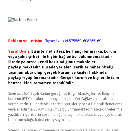
Reklam ve İletişim:
Skype: live:.cid.575569c608265c69
Yasal Uyarı:
Bu internet sitesi, herhangi bir marka, kurum
veya şahıs şirketi ile hiçbir bağlantısı bulunmamaktadır.
Sitede yalnızca kendi hazırladığımız makaleler
paylaşılmaktadır. Burada yer alan içerikler haber niteliği
taşımamakta olup, gerçek kurum ve kişiler hakkında
paylaşım yapılmamaktadır. Gerçek kurum ve kişiler ile isim
benzerlikleri tamamen tesadüfidir.
Sitemiz, 5651 Sayılı Kanun gereğince Bilgi Teknolojileri ve İletişim
Kurumu (BTK) tarafından onaylanmış bir Yer Sağlayıcı olarak hizmet
vermektedir. Bu nedenle, sitedeki içerikleri proaktif olarak denetleme
veya araştırma yükümlülüğümüz bulunmamaktadır. Ancak, üyelerimiz
yazdıkları içeriklerin sorumluluğunu taşımakta olup, siteye üye olarak
bu sorumluluğu kabul etmiş sayılırlar.
Sitemiz, kar amacı gütmeyen ve tamamen ücretsiz bir bilgi paylaşım