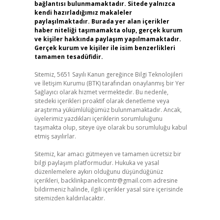
bağlantısı bulunmamaktadır. Sitede yalnızca
kendi hazırladığımız makaleler
paylaşılmaktadır. Burada yer alan içerikler
haber niteliği taşımamakta olup, gerçek kurum
ve kişiler hakkında paylaşım yapılmamaktadır.
Gerçek kurum ve kişiler ile isim benzerlikleri
tamamen tesadüfidir.
Sitemiz, 5651 Sayılı Kanun gereğince Bilgi Teknolojileri
ve İletişim Kurumu (BTK) tarafından onaylanmış bir Yer
Sağlayıcı olarak hizmet vermektedir. Bu nedenle,
sitedeki içerikleri proaktif olarak denetleme veya
araştırma yükümlülüğümüz bulunmamaktadır. Ancak,
üyelerimiz yazdıkları içeriklerin sorumluluğunu
taşımakta olup, siteye üye olarak bu sorumluluğu kabul
etmiş sayılırlar.
Sitemiz, kar amacı gütmeyen ve tamamen ücretsiz bir
bilgi paylaşım platformudur. Hukuka ve yasal
düzenlemelere aykırı olduğunu düşündüğünüz
içerikleri,
backlinkpanelicomtr@gmail.com
adresine
bildirmeniz halinde, ilgili içerikler yasal süre içerisinde
sitemizden kaldırılacaktır.