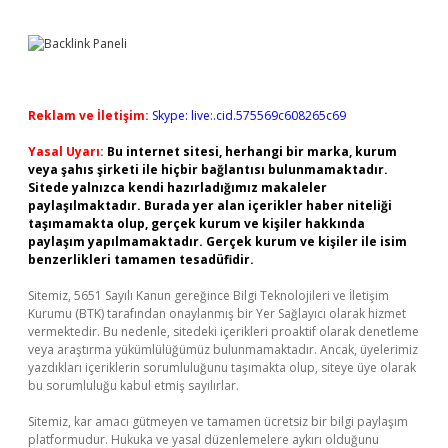
Reklam ve İletişim:
Skype: live:.cid.575569c608265c69
Yasal Uyarı:
Bu internet sitesi, herhangi bir marka, kurum
veya şahıs şirketi ile hiçbir bağlantısı bulunmamaktadır.
Sitede yalnızca kendi hazırladığımız makaleler
paylaşılmaktadır. Burada yer alan içerikler haber niteliği
taşımamakta olup, gerçek kurum ve kişiler hakkında
paylaşım yapılmamaktadır. Gerçek kurum ve kişiler ile isim
benzerlikleri tamamen tesadüfidir.
Sitemiz, 5651 Sayılı Kanun gereğince Bilgi Teknolojileri ve İletişim
Kurumu (BTK) tarafından onaylanmış bir Yer Sağlayıcı olarak hizmet
vermektedir. Bu nedenle, sitedeki içerikleri proaktif olarak denetleme
veya araştırma yükümlülüğümüz bulunmamaktadır. Ancak, üyelerimiz
yazdıkları içeriklerin sorumluluğunu taşımakta olup, siteye üye olarak
bu sorumluluğu kabul etmiş sayılırlar.
Sitemiz, kar amacı gütmeyen ve tamamen ücretsiz bir bilgi paylaşım
platformudur. Hukuka ve yasal düzenlemelere aykırı olduğunu