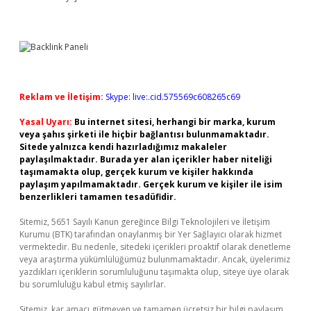
Reklam ve İletişim:
Skype: live:.cid.575569c608265c69
Yasal Uyarı:
Bu internet sitesi, herhangi bir marka, kurum
veya şahıs şirketi ile hiçbir bağlantısı bulunmamaktadır.
Sitede yalnızca kendi hazırladığımız makaleler
paylaşılmaktadır. Burada yer alan içerikler haber niteliği
taşımamakta olup, gerçek kurum ve kişiler hakkında
paylaşım yapılmamaktadır. Gerçek kurum ve kişiler ile isim
benzerlikleri tamamen tesadüfidir.
Sitemiz, 5651 Sayılı Kanun gereğince Bilgi Teknolojileri ve İletişim
Kurumu (BTK) tarafından onaylanmış bir Yer Sağlayıcı olarak hizmet
vermektedir. Bu nedenle, sitedeki içerikleri proaktif olarak denetleme
veya araştırma yükümlülüğümüz bulunmamaktadır. Ancak, üyelerimiz
yazdıkları içeriklerin sorumluluğunu taşımakta olup, siteye üye olarak
bu sorumluluğu kabul etmiş sayılırlar.
Sitemiz, kar amacı gütmeyen ve tamamen ücretsiz bir bilgi paylaşım