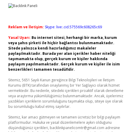
Reklam ve İletişim:
Skype: live:.cid.575569c608265c69
Yasal Uyarı:
Bu internet sitesi, herhangi bir marka, kurum
veya şahıs şirketi ile hiçbir bağlantısı bulunmamaktadır.
Sitede yalnızca kendi hazırladığımız makaleler
paylaşılmaktadır. Burada yer alan içerikler haber niteliği
taşımamakta olup, gerçek kurum ve kişiler hakkında
paylaşım yapılmamaktadır. Gerçek kurum ve kişiler ile isim
benzerlikleri tamamen tesadüfidir.
Sitemiz, 5651 Sayılı Kanun gereğince Bilgi Teknolojileri ve İletişim
Kurumu (BTK) tarafından onaylanmış bir Yer Sağlayıcı olarak hizmet
vermektedir. Bu nedenle, sitedeki içerikleri proaktif olarak denetleme
veya araştırma yükümlülüğümüz bulunmamaktadır. Ancak, üyelerimiz
yazdıkları içeriklerin sorumluluğunu taşımakta olup, siteye üye olarak
bu sorumluluğu kabul etmiş sayılırlar.
Sitemiz, kar amacı gütmeyen ve tamamen ücretsiz bir bilgi paylaşım
platformudur. Hukuka ve yasal düzenlemelere aykırı olduğunu
düşündüğünüz içerikleri,
backlinkpanelicomtr@gmail.com
adresine