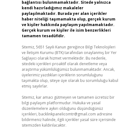
bağlantısı bulunmamaktadır. Sitede yalnızca
kendi hazırladığımız makaleler
paylaşılmaktadır. Burada yer alan içerikler
haber niteliği taşımamakta olup, gerçek kurum
ve kişiler hakkında paylaşım yapılmamaktadır.
Gerçek kurum ve kişiler ile isim benzerlikleri
tamamen tesadüfidir.
Sitemiz, 5651 Sayılı Kanun gereğince Bilgi Teknolojileri
ve İletişim Kurumu (BTK) tarafından onaylanmış bir Yer
Sağlayıcı olarak hizmet vermektedir. Bu nedenle,
sitedeki içerikleri proaktif olarak denetleme veya
araştırma yükümlülüğümüz bulunmamaktadır. Ancak,
üyelerimiz yazdıkları içeriklerin sorumluluğunu
taşımakta olup, siteye üye olarak bu sorumluluğu kabul
etmiş sayılırlar.
Sitemiz, kar amacı gütmeyen ve tamamen ücretsiz bir
bilgi paylaşım platformudur. Hukuka ve yasal
düzenlemelere aykırı olduğunu düşündüğünüz
içerikleri,
backlinkpanelicomtr@gmail.com
adresine
bildirmeniz halinde, ilgili içerikler yasal süre içerisinde
sitemizden kaldırılacaktır.